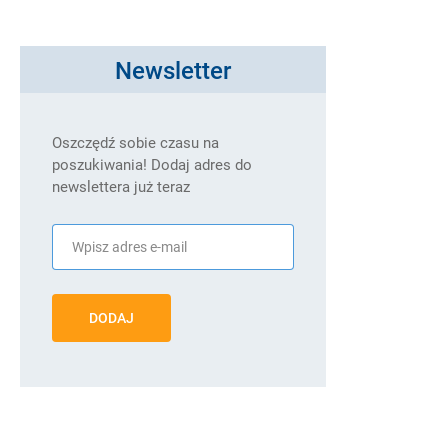
Newsletter
Oszczędź sobie czasu na
poszukiwania! Dodaj adres do
newslettera już teraz
DODAJ