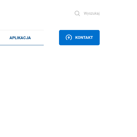
Wyszukaj
KONTAKT