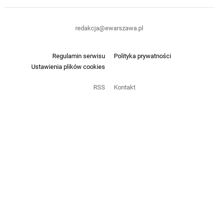
redakcja@ewarszawa.pl
Regulamin serwisu
Polityka prywatności
Ustawienia plików cookies
RSS
Kontakt