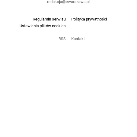
redakcja@ewarszawa.pl
Regulamin serwisu
Polityka prywatności
Ustawienia plików cookies
RSS
Kontakt