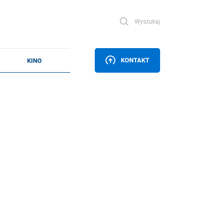
Wyszukaj
KONTAKT