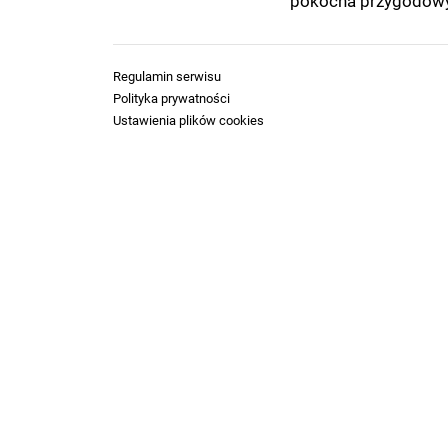
pokocha przygodowy c
Regulamin serwisu
Polityka prywatności
Ustawienia plików cookies