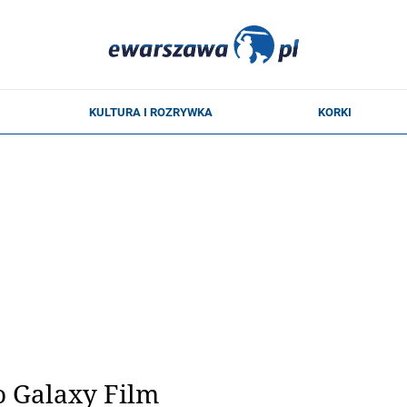
o Galaxy Film