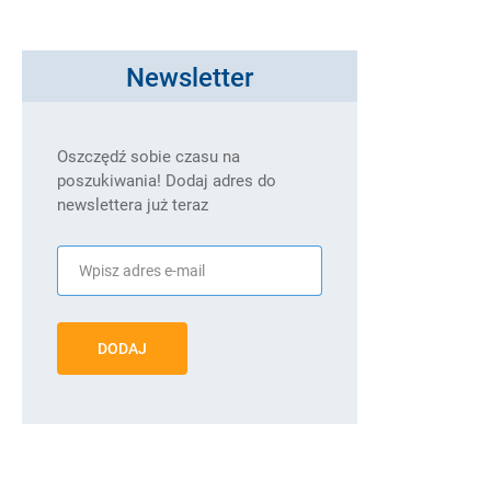
Newsletter
Oszczędź sobie czasu na
poszukiwania! Dodaj adres do
newslettera już teraz
DODAJ