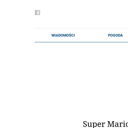
Super Mari