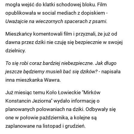
mogła wejść do klatki schodowej bloku. Film
opublikowała w social mediach z dopiskiem -
Uważajcie na wieczornych spacerach z psami.
Mieszkańcy komentowali film i przyznali, że już od
dawna przez dziki nie czuję się bezpiecznie w swojej
dzielnicy.
To się robi coraz bardziej niebezpieczne. Jak długo
jeszcze będziemy musieli bać się dzików? -
napisała
inna mieszkanka Wawra.
Już miesiąc temu Koło Łowieckie "Mirków
Konstancin Jeziorna" wydało informację o
planowanych polowaniach na dziki. Odbywały się
one w połowie października, a kolejne są
zaplanowane na listopad i grudzień.