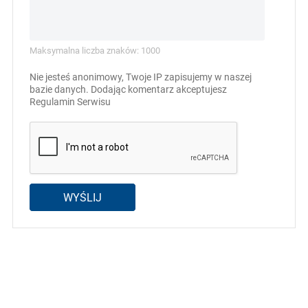
Maksymalna liczba znaków: 1000
Nie jesteś anonimowy, Twoje IP zapisujemy w naszej
bazie danych. Dodając komentarz akceptujesz
Regulamin Serwisu
WYŚLIJ