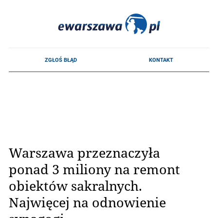
Warszawa przeznaczyła
ponad 3 miliony na remont
obiektów sakralnych.
Najwięcej na odnowienie