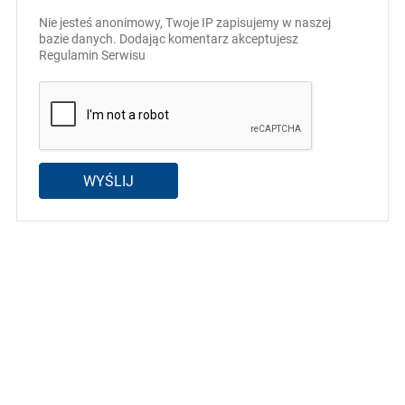
Nie jesteś anonimowy, Twoje IP zapisujemy w naszej
bazie danych. Dodając komentarz akceptujesz
Regulamin Serwisu
WYŚLIJ