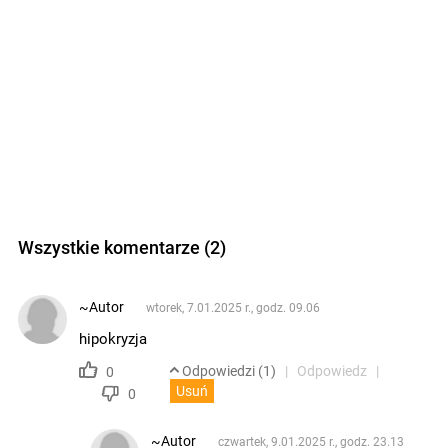
Wszystkie komentarze (2)
~Autor
wtorek, 7.01.2025 r., godz. 09.06
hipokryzja
Odpowiedzi (1)
Odpowiedz
0
Usuń
0
~Autor
czwartek, 9.01.2025 r., godz. 23.13