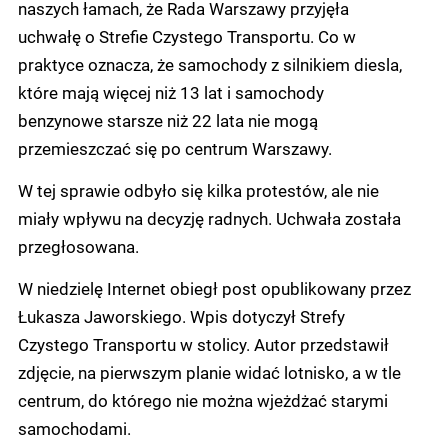
naszych łamach, że Rada Warszawy przyjęła
uchwałę o Strefie Czystego Transportu. Co w
praktyce oznacza, że samochody z silnikiem diesla,
które mają więcej niż 13 lat i samochody
benzynowe starsze niż 22 lata nie mogą
przemieszczać się po centrum Warszawy.
W tej sprawie odbyło się kilka protestów, ale nie
miały wpływu na decyzję radnych. Uchwała została
przegłosowana.
W niedzielę Internet obiegł post opublikowany przez
Łukasza Jaworskiego. Wpis dotyczył Strefy
Czystego Transportu w stolicy. Autor przedstawił
zdjęcie, na pierwszym planie widać lotnisko, a w tle
centrum, do którego nie można wjeżdżać starymi
samochodami.