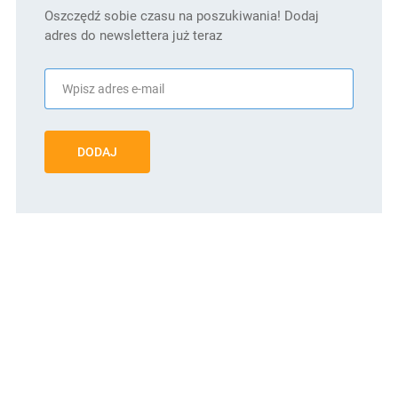
Oszczędź sobie czasu na poszukiwania! Dodaj
adres do newslettera już teraz
DODAJ