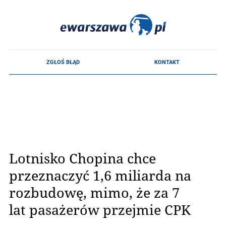
Lotnisko Chopina chce
przeznaczyć 1,6 miliarda na
rozbudowę, mimo, że za 7
lat pasażerów przejmie CPK