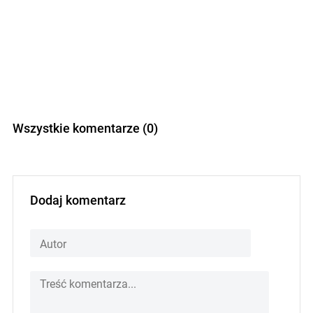
Wszystkie komentarze (0)
Dodaj komentarz