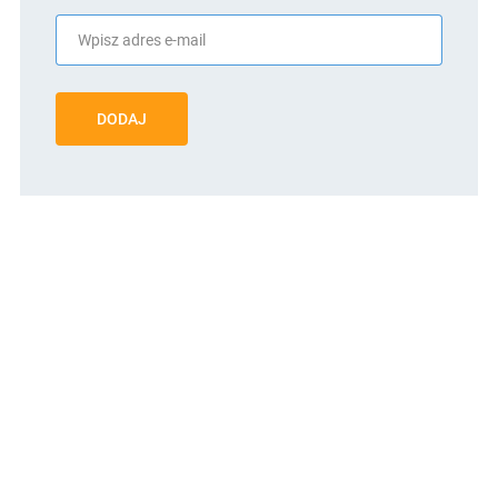
DODAJ