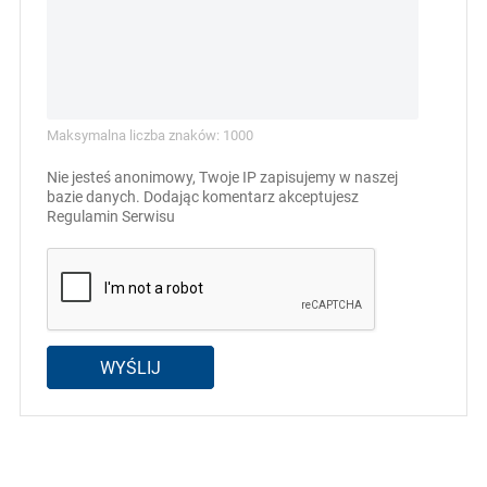
Maksymalna liczba znaków: 1000
Nie jesteś anonimowy, Twoje IP zapisujemy w naszej
bazie danych. Dodając komentarz akceptujesz
Regulamin Serwisu
WYŚLIJ