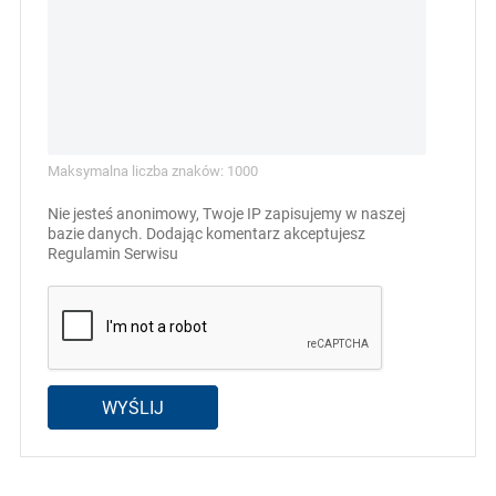
Maksymalna liczba znaków: 1000
Nie jesteś anonimowy, Twoje IP zapisujemy w naszej
bazie danych. Dodając komentarz akceptujesz
Regulamin Serwisu
WYŚLIJ