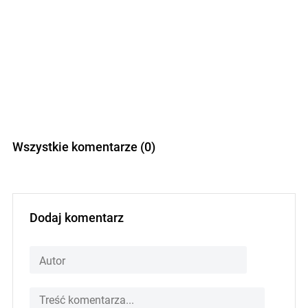
Wszystkie komentarze (0)
Dodaj komentarz