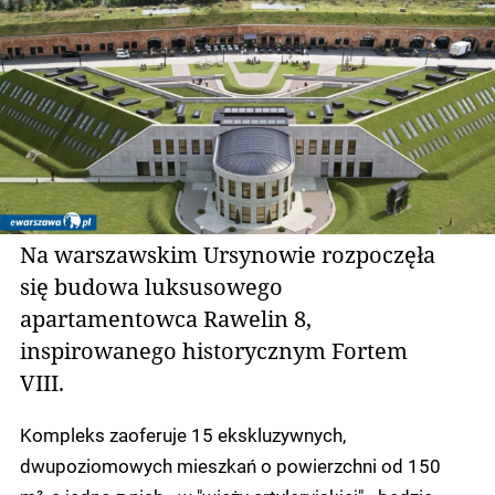
Na warszawskim Ursynowie rozpoczęła
się budowa luksusowego
apartamentowca Rawelin 8,
inspirowanego historycznym Fortem
VIII.
Kompleks zaoferuje 15 ekskluzywnych,
dwupoziomowych mieszkań o powierzchni od 150