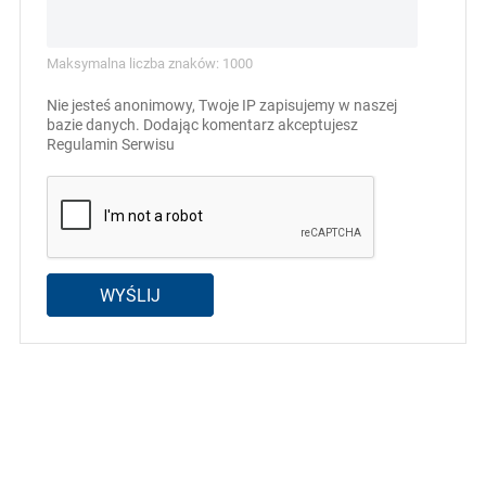
Maksymalna liczba znaków: 1000
Nie jesteś anonimowy, Twoje IP zapisujemy w naszej
bazie danych. Dodając komentarz akceptujesz
Regulamin Serwisu
WYŚLIJ