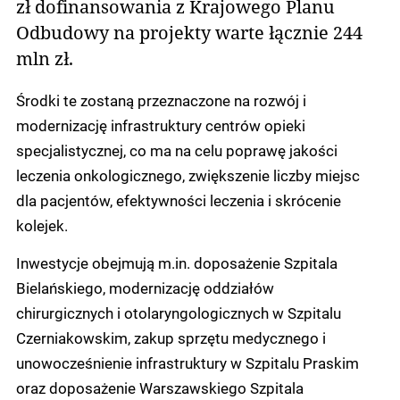
zł dofinansowania z Krajowego Planu
Odbudowy na projekty warte łącznie 244
mln zł.
Środki te zostaną przeznaczone na rozwój i
modernizację infrastruktury centrów opieki
specjalistycznej, co ma na celu poprawę jakości
leczenia onkologicznego, zwiększenie liczby miejsc
dla pacjentów, efektywności leczenia i skrócenie
kolejek.
Inwestycje obejmują m.in. doposażenie Szpitala
Bielańskiego, modernizację oddziałów
chirurgicznych i otolaryngologicznych w Szpitalu
Czerniakowskim, zakup sprzętu medycznego i
unowocześnienie infrastruktury w Szpitalu Praskim
oraz doposażenie Warszawskiego Szpitala