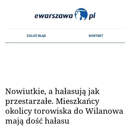
Nowiutkie, a hałasują jak
przestarzałe. Mieszkańcy
okolicy torowiska do Wilanowa
mają dość hałasu