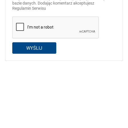
bazie danych. Dodając komentarz akceptujesz
Regulamin Serwisu
WYŚLIJ