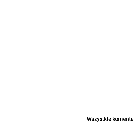
Wszystkie komentar