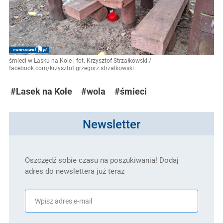
śmieci w Lasku na Kole | fot. Krzysztof Strzałkowski /
facebook.com/krzysztof.grzegorz.strzalkowski
#Lasek na Kole
#wola
#śmieci
Newsletter
Oszczędź sobie czasu na poszukiwania! Dodaj
adres do newslettera już teraz