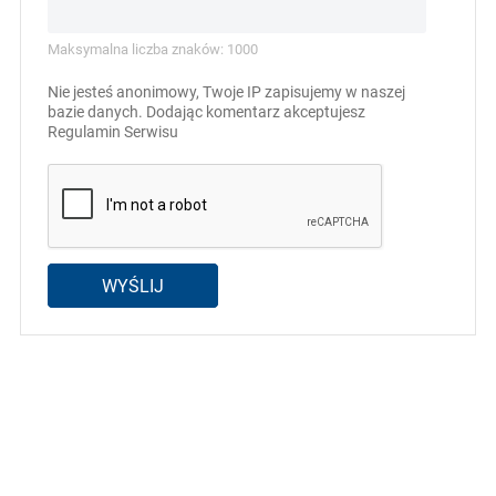
Maksymalna liczba znaków: 1000
Nie jesteś anonimowy, Twoje IP zapisujemy w naszej
bazie danych. Dodając komentarz akceptujesz
Regulamin Serwisu
WYŚLIJ