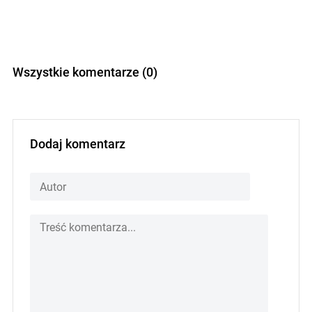
Wszystkie komentarze (0)
Dodaj komentarz