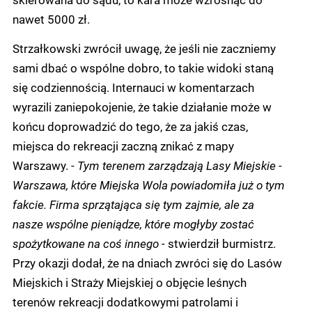
nawet 5000 zł.
Strzałkowski zwrócił uwagę, że jeśli nie zaczniemy
sami dbać o wspólne dobro, to takie widoki staną
się codziennością. Internauci w komentarzach
wyrazili zaniepokojenie, że takie działanie może w
końcu doprowadzić do tego, że za jakiś czas,
miejsca do rekreacji zaczną znikać z mapy
Warszawy. -
Tym terenem zarządzają Lasy Miejskie -
Warszawa, które Miejska Wola powiadomiła już o tym
fakcie. Firma sprzątająca się tym zajmie, ale za
nasze wspólne pieniądze, które mogłyby zostać
spożytkowane na coś innego
- stwierdził burmistrz.
Przy okazji dodał, że na dniach zwróci się do Lasów
Miejskich i Straży Miejskiej o objęcie leśnych
terenów rekreacji dodatkowymi patrolami i