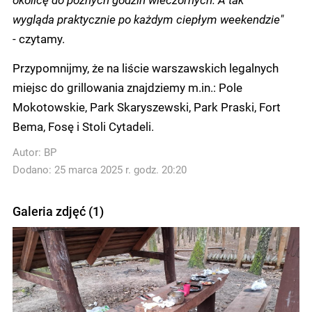
wygląda praktycznie po każdym ciepłym weekendzie"
- czytamy.
Przypomnijmy, że na liście warszawskich legalnych
miejsc do grillowania znajdziemy m.in.: Pole
Mokotowskie, Park Skaryszewski, Park Praski, Fort
Bema, Fosę i Stoli Cytadeli.
Autor:
BP
Dodano: 25 marca 2025 r. godz. 20:20
Galeria zdjęć (1)