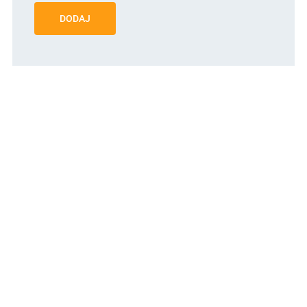
DODAJ