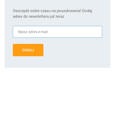
Oszczędź sobie czasu na poszukiwania! Dodaj
adres do newslettera już teraz
DODAJ