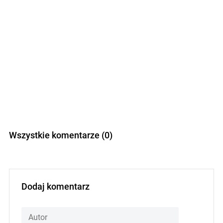
Wszystkie komentarze (0)
Dodaj komentarz