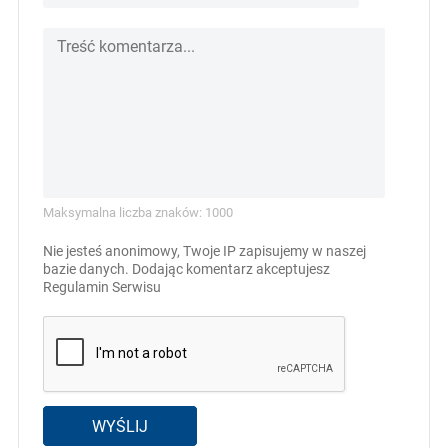
Maksymalna liczba znaków: 1000
Nie jesteś anonimowy, Twoje IP zapisujemy w naszej
bazie danych. Dodając komentarz akceptujesz
Regulamin Serwisu
WYŚLIJ