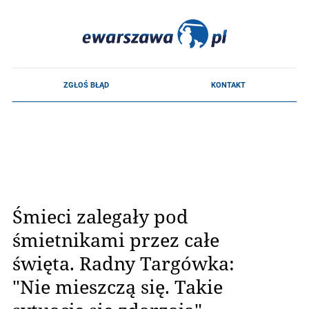
Śmieci zalegały pod
śmietnikami przez całe
święta. Radny Targówka:
"Nie mieszczą się. Takie