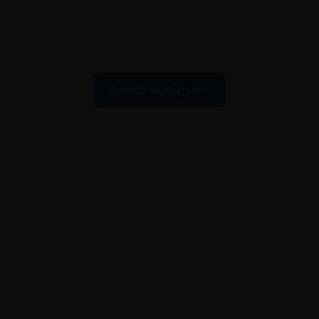
ZOBACZ KOMENTARZE