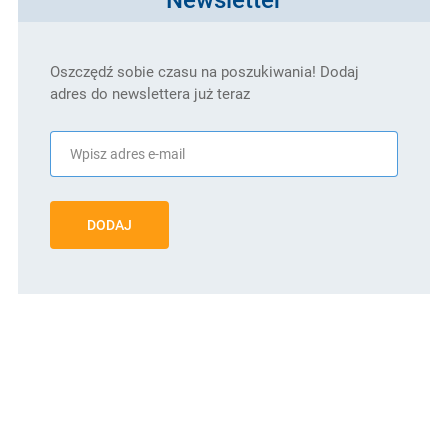
Oszczędź sobie czasu na poszukiwania! Dodaj
adres do newslettera już teraz
DODAJ