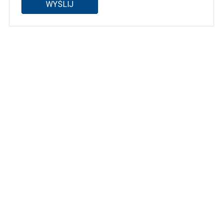
WYŚLIJ