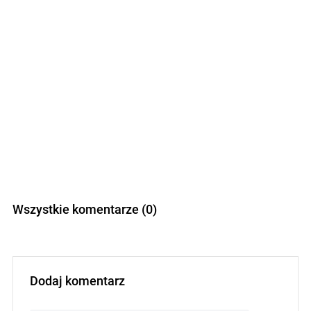
Wszystkie komentarze (0)
Dodaj komentarz