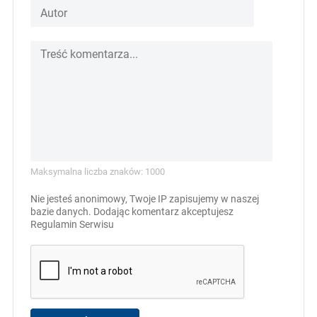
Maksymalna liczba znaków: 1000
Nie jesteś anonimowy, Twoje IP zapisujemy w naszej
bazie danych. Dodając komentarz akceptujesz
Regulamin Serwisu