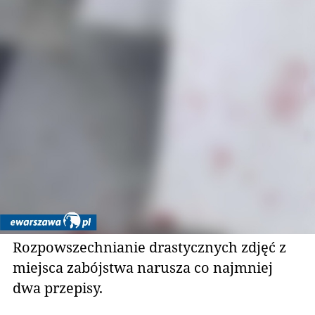
Rozpowszechnianie drastycznych zdjęć z
miejsca zabójstwa narusza co najmniej
dwa przepisy.