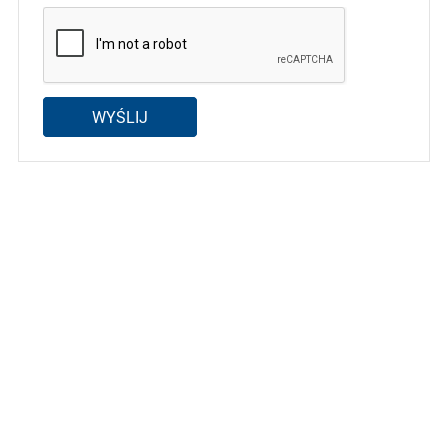
WYŚLIJ