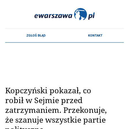
Kopczyński pokazał, co
robił w Sejmie przed
zatrzymaniem. Przekonuje,
że szanuje wszystkie partie