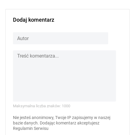
Dodaj komentarz
Maksymalna liczba znaków: 1000
Nie jesteś anonimowy, Twoje IP zapisujemy w naszej
bazie danych. Dodając komentarz akceptujesz
Regulamin Serwisu