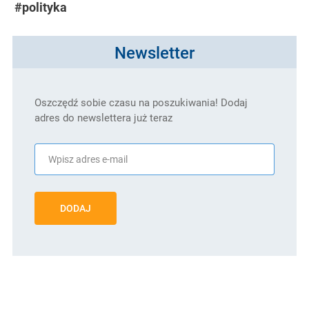
#polityka
Newsletter
Oszczędź sobie czasu na poszukiwania! Dodaj
adres do newslettera już teraz
DODAJ