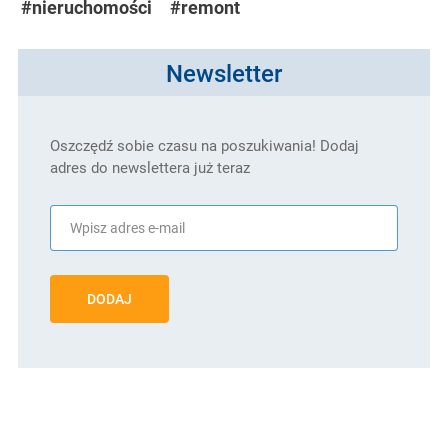
#nieruchomości
#remont
Newsletter
Oszczędź sobie czasu na poszukiwania! Dodaj
adres do newslettera już teraz
DODAJ