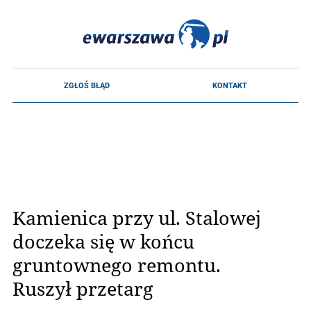
Kamienica przy ul. Stalowej
doczeka się w końcu
gruntownego remontu.
Ruszył przetarg