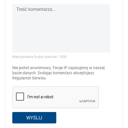
Maksymalna liczba znaków: 1000
Nie jesteś anonimowy, Twoje IP zapisujemy w naszej
bazie danych. Dodając komentarz akceptujesz
Regulamin Serwisu
WYŚLIJ