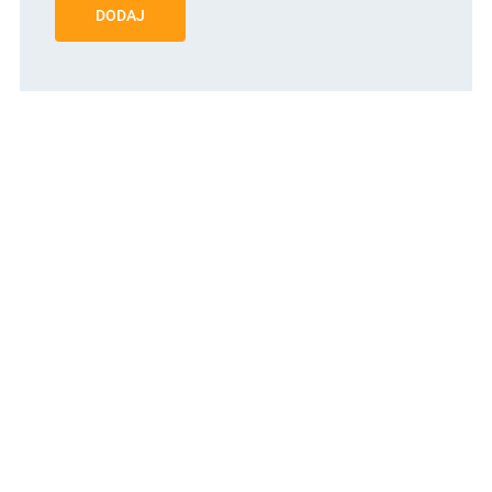
DODAJ