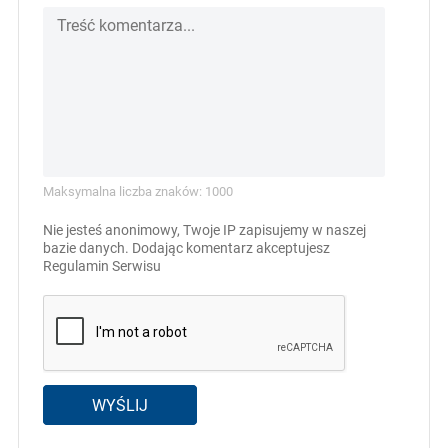
Maksymalna liczba znaków: 1000
Nie jesteś anonimowy, Twoje IP zapisujemy w naszej
bazie danych. Dodając komentarz akceptujesz
Regulamin Serwisu
WYŚLIJ