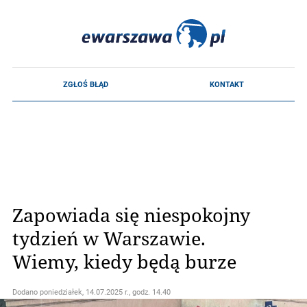
Zapowiada się niespokojny
tydzień w Warszawie.
Wiemy, kiedy będą burze
Dodano
poniedziałek, 14.07.2025 r., godz. 14.40