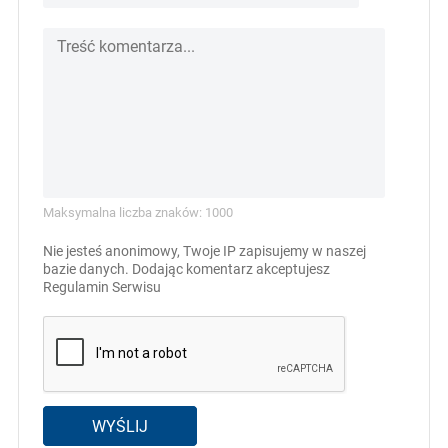
Maksymalna liczba znaków: 1000
Nie jesteś anonimowy, Twoje IP zapisujemy w naszej
bazie danych. Dodając komentarz akceptujesz
Regulamin Serwisu
WYŚLIJ