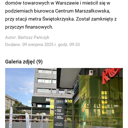
domów towarowych w Warszawie i mieścił się w
podziemiach biurowca Centrum Marszałkowska,
przy stacji metra Świętokrzyska. Został zamknięty z
przyczyn finansowych.
Autor:
Bartosz Pańczyk
Dodano: 09 sierpnia 2025 r. godz. 09:33
Galeria zdjęć (9)