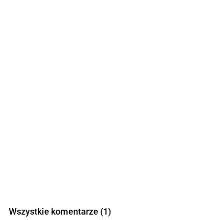
Wszystkie komentarze (1)