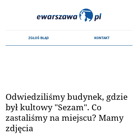
Odwiedziliśmy budynek, gdzie
był kultowy "Sezam". Co
zastaliśmy na miejscu? Mamy
zdjęcia