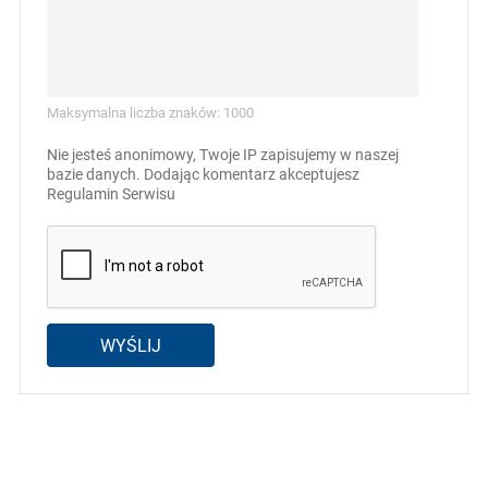
Maksymalna liczba znaków: 1000
Nie jesteś anonimowy, Twoje IP zapisujemy w naszej
bazie danych. Dodając komentarz akceptujesz
Regulamin Serwisu
WYŚLIJ