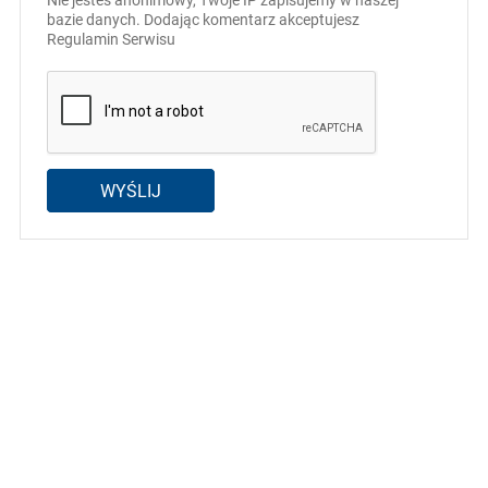
bazie danych. Dodając komentarz akceptujesz
Regulamin Serwisu
WYŚLIJ