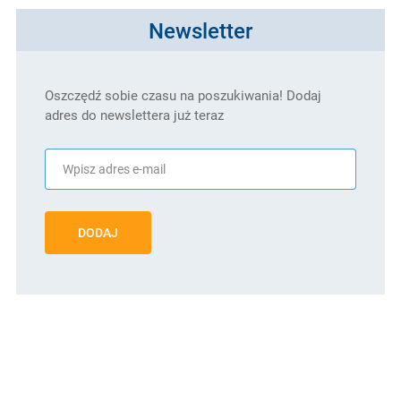
Newsletter
Oszczędź sobie czasu na poszukiwania! Dodaj
adres do newslettera już teraz
DODAJ