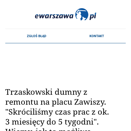
Trzaskowski dumny z
remontu na placu Zawiszy.
"Skróciliśmy czas prac z ok.
3 miesięcy do 5 tygodni".