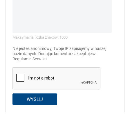
Maksymalna liczba znaków: 1000
Nie jesteś anonimowy, Twoje IP zapisujemy w naszej
bazie danych. Dodając komentarz akceptujesz
Regulamin Serwisu
WYŚLIJ