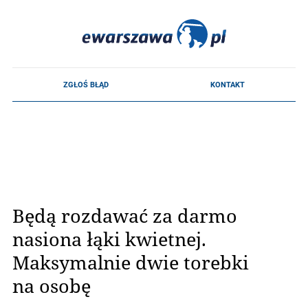
Będą rozdawać za darmo
nasiona łąki kwietnej.
Maksymalnie dwie torebki
na osobę