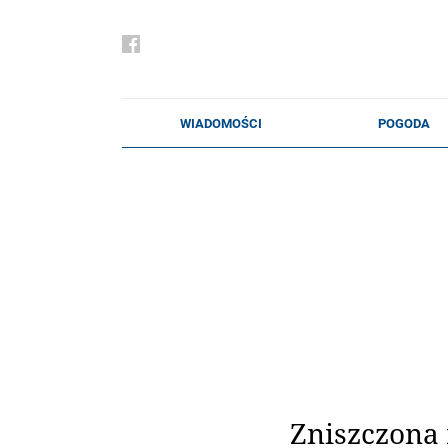
Zniszczona 