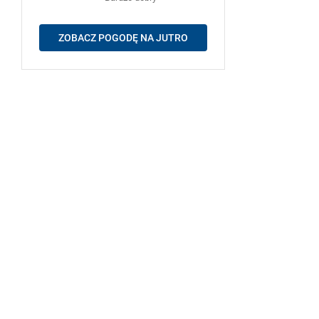
ZOBACZ POGODĘ NA JUTRO