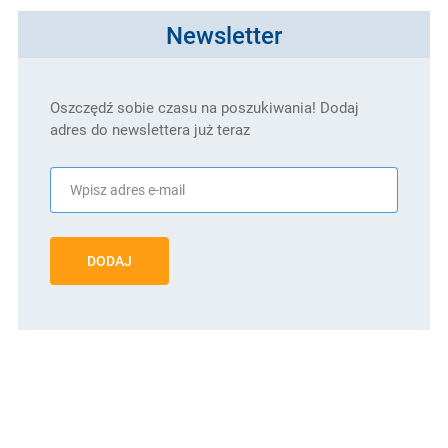
Newsletter
Oszczędź sobie czasu na poszukiwania! Dodaj
adres do newslettera już teraz
DODAJ