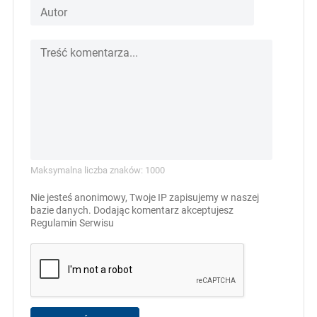
Maksymalna liczba znaków: 1000
Nie jesteś anonimowy, Twoje IP zapisujemy w naszej
bazie danych. Dodając komentarz akceptujesz
Regulamin Serwisu