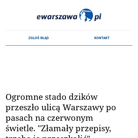
Ogromne stado dzików
przeszło ulicą Warszawy po
pasach na czerwonym
świetle. "Złamały przepisy,