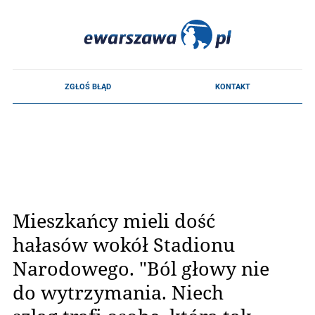
Mieszkańcy mieli dość
hałasów wokół Stadionu
Narodowego. "Ból głowy nie
do wytrzymania. Niech