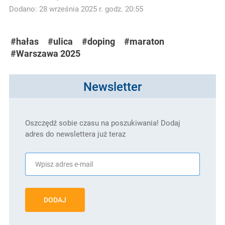
Dodano: 28 września 2025 r. godz. 20:55
#hałas
#ulica
#doping
#maraton
#Warszawa 2025
Newsletter
Oszczędź sobie czasu na poszukiwania! Dodaj
adres do newslettera już teraz
DODAJ