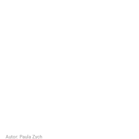
Autor:
Paula Zych