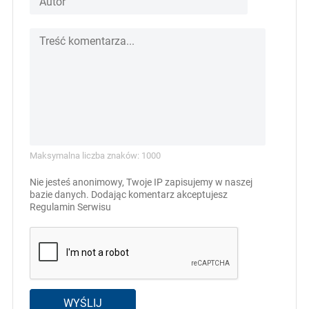
Maksymalna liczba znaków: 1000
Nie jesteś anonimowy, Twoje IP zapisujemy w naszej
bazie danych. Dodając komentarz akceptujesz
Regulamin Serwisu
WYŚLIJ