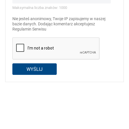
Maksymalna liczba znaków: 1000
Nie jesteś anonimowy, Twoje IP zapisujemy w naszej
bazie danych. Dodając komentarz akceptujesz
Regulamin Serwisu
WYŚLIJ