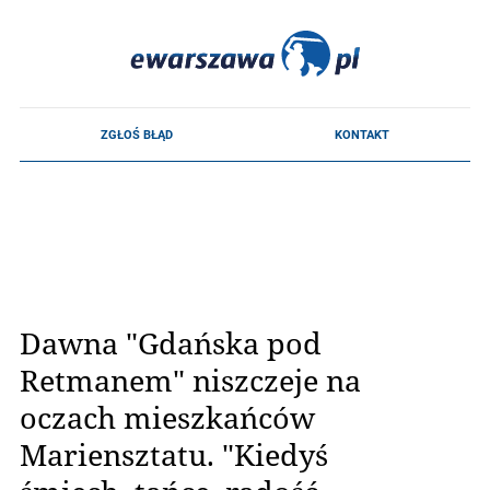
Dawna "Gdańska pod
Retmanem" niszczeje na
oczach mieszkańców
Mariensztatu. "Kiedyś