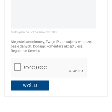
Maksymalna liczba znaków: 1000
Nie jesteś anonimowy, Twoje IP zapisujemy w naszej
bazie danych. Dodając komentarz akceptujesz
Regulamin Serwisu
WYŚLIJ