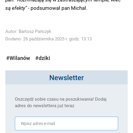
są efekty"
- podsumował pan Michał.
Autor:
Bartosz Pańczyk
Dodano: 26 października 2025 r. godz. 13:13
#Wilanów
#dziki
Newsletter
Oszczędź sobie czasu na poszukiwania! Dodaj
adres do newslettera już teraz