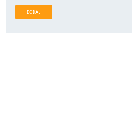
DODAJ