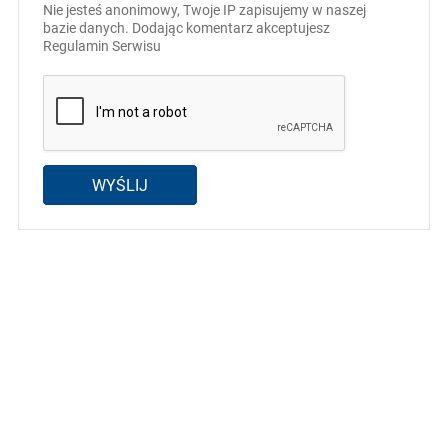
Nie jesteś anonimowy, Twoje IP zapisujemy w naszej
bazie danych. Dodając komentarz akceptujesz
Regulamin Serwisu
WYŚLIJ