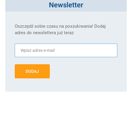
Newsletter
Oszczędź sobie czasu na poszukiwania! Dodaj
adres do newslettera już teraz
DODAJ