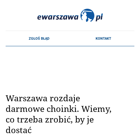
Warszawa rozdaje
darmowe choinki. Wiemy,
co trzeba zrobić, by je
dostać