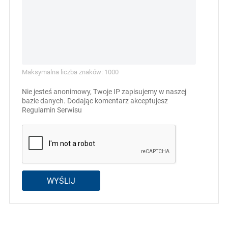
Maksymalna liczba znaków: 1000
Nie jesteś anonimowy, Twoje IP zapisujemy w naszej
bazie danych. Dodając komentarz akceptujesz
Regulamin Serwisu
WYŚLIJ