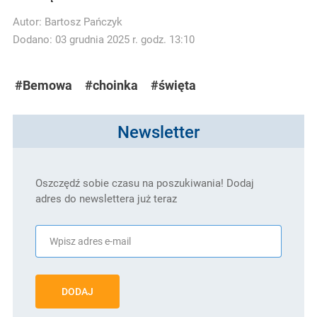
Autor:
Bartosz Pańczyk
Dodano: 03 grudnia 2025 r. godz. 13:10
#Bemowa
#choinka
#święta
Newsletter
Oszczędź sobie czasu na poszukiwania! Dodaj
adres do newslettera już teraz
DODAJ