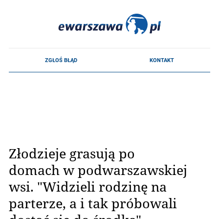
Złodzieje grasują po
domach w podwarszawskiej
wsi. "Widzieli rodzinę na
parterze, a i tak próbowali