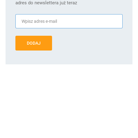
adres do newslettera już teraz
DODAJ