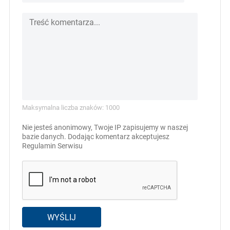
Maksymalna liczba znaków: 1000
Nie jesteś anonimowy, Twoje IP zapisujemy w naszej
bazie danych. Dodając komentarz akceptujesz
Regulamin Serwisu
WYŚLIJ