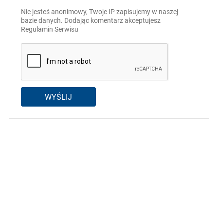
Nie jesteś anonimowy, Twoje IP zapisujemy w naszej
bazie danych. Dodając komentarz akceptujesz
Regulamin Serwisu
WYŚLIJ