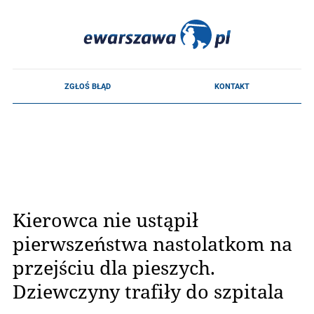
Kierowca nie ustąpił
pierwszeństwa nastolatkom na
przejściu dla pieszych.
Dziewczyny trafiły do szpitala