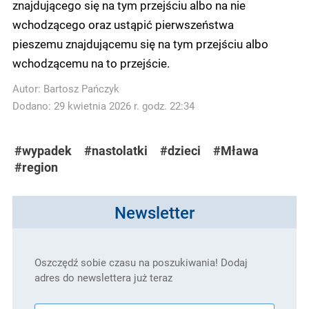
znajdującego się na tym przejściu albo na nie
wchodzącego oraz ustąpić pierwszeństwa
pieszemu znajdującemu się na tym przejściu albo
wchodzącemu na to przejście.
Autor:
Bartosz Pańczyk
Dodano: 29 kwietnia 2026 r. godz. 22:34
#wypadek
#nastolatki
#dzieci
#Mława
#region
Newsletter
Oszczędź sobie czasu na poszukiwania! Dodaj
adres do newslettera już teraz