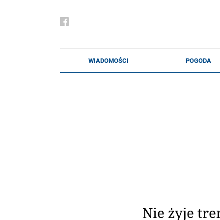
Nie żyje tr