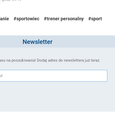
anie
#sportowiec
#trener personalny
#sport
Newsletter
su na poszukiwania! Dodaj adres do newslettera już teraz