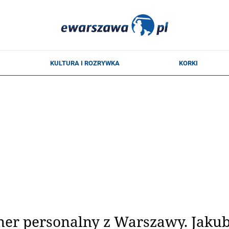
ener personalny z Warszawy. Jakub