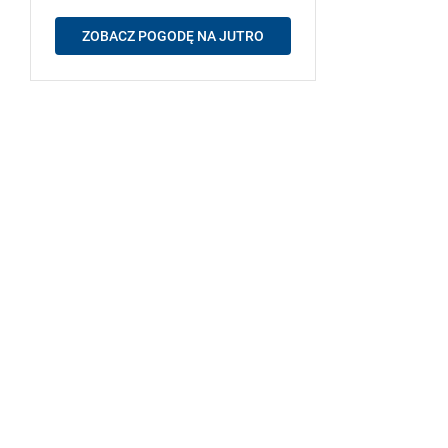
ZOBACZ POGODĘ NA JUTRO