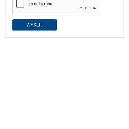
WYŚLIJ