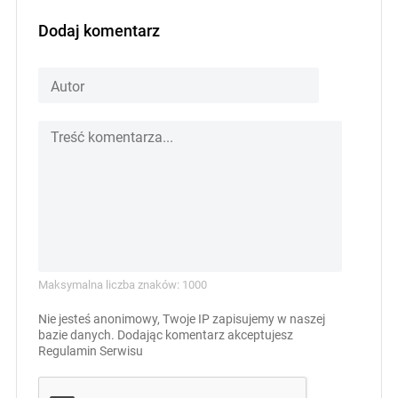
Dodaj komentarz
Maksymalna liczba znaków: 1000
Nie jesteś anonimowy, Twoje IP zapisujemy w naszej
bazie danych. Dodając komentarz akceptujesz
Regulamin Serwisu