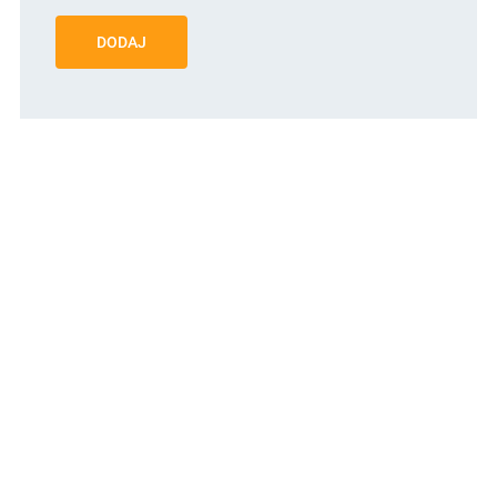
DODAJ