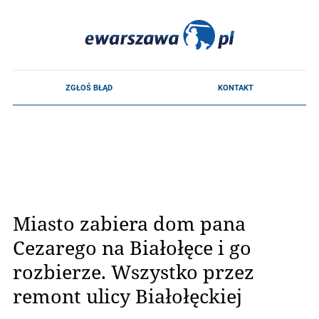
Miasto zabiera dom pana
Cezarego na Białołęce i go
rozbierze. Wszystko przez
remont ulicy Białołęckiej