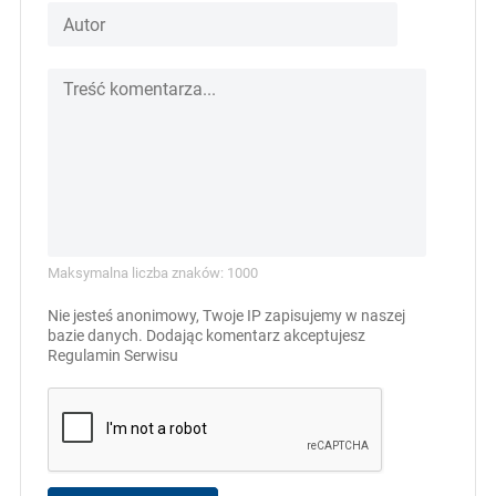
Maksymalna liczba znaków: 1000
Nie jesteś anonimowy, Twoje IP zapisujemy w naszej
bazie danych. Dodając komentarz akceptujesz
Regulamin Serwisu