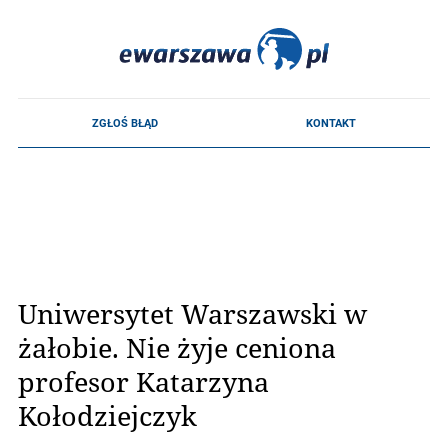
Uniwersytet Warszawski w
żałobie. Nie żyje ceniona
profesor Katarzyna
Kołodziejczyk