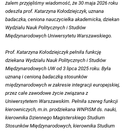
żalem przyjęliśmy wiadomość, że 30 maja 2026 roku
odeszła prof. Katarzyna Kołodziejczyk, uznana
badaczka, ceniona nauczycielka akademicka, dziekan
Wydziału Nauk Politycznych i Studiów
Międzynarodowych Uniwersytetu Warszawskiego.
Prof. Katarzyna Kołodziejczyk pełniła funkcję
dziekana Wydziału Nauk Politycznych i Studiów
Międzynarodowych UW od 3 lipca 2025 roku. Była
uznaną i cenioną badaczką stosunków
międzynarodowych w zakresie integracji europejskiej,
przez całe zawodowe życie związana z
Uniwersytetem Warszawskim. Pełniła szereg funkcji
kierowniczych, m.in. prodziekana WNPiSM ds. nauki,
kierownika Dziennego Magisterskiego Studium
Stosunków Międzynarodowych, kierownika Studium