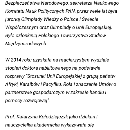
Bezpieczeństwa Narodowego, sekretarza Naukowego
Komitetu Nauk Politycznych PAN, przez wiele lat była
jurorką Olimpiady Wiedzy o Polsce i Świecie
Współczesnym oraz Olimpiady o Unii Europejskiej.
Była członkinią Polskiego Towarzystwa Studiów
Międzynarodowych.
W 2014 roku uzyskała na macierzystym wydziale
stopień doktora habilitowanego na podstawie
rozprawy "Stosunki Unii Europejskiej z grupą państw
Afryki, Karaibów i Pacyfiku. Rola i znaczenie Umów o
partnerstwie gospodarczym w zakresie handlu i
pomocy rozwojowej".
Prof. Katarzyna Kołodziejczyk jako dziekan i
nauczycielka akademicka wykazywała się