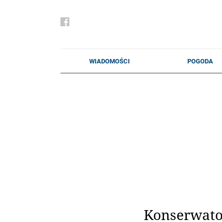
Konserwator