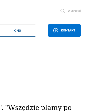
Wyszukaj
KONTAKT
. "Wszędzie plamy po