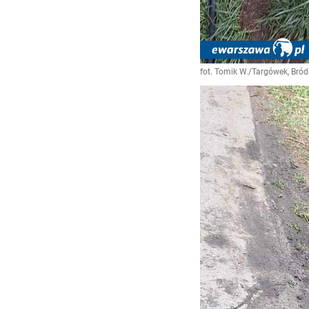
fot. Tomik W./Targówek, Br