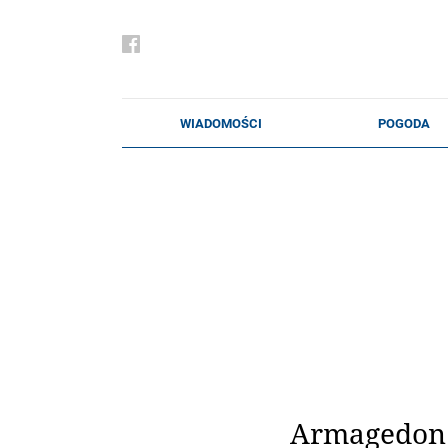
Armagedon 