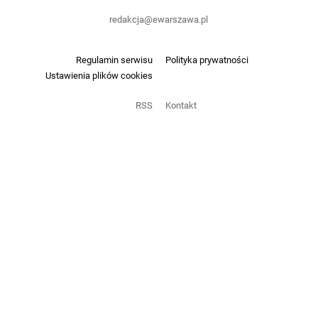
redakcja@ewarszawa.pl
Regulamin serwisu
Polityka prywatności
Ustawienia plików cookies
RSS
Kontakt