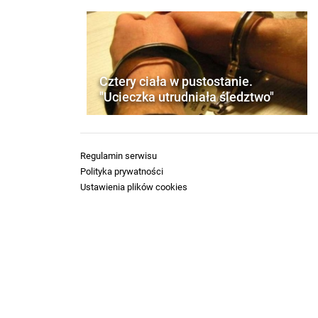
Cztery ciała w pustostanie.
"Ucieczka utrudniała śledztwo"
Regulamin serwisu
Polityka prywatności
Ustawienia plików cookies