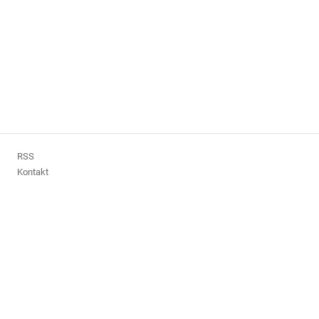
RSS
Kontakt