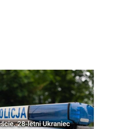
ście. 28-letni Ukraniec