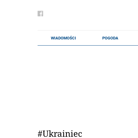
#Ukrainiec