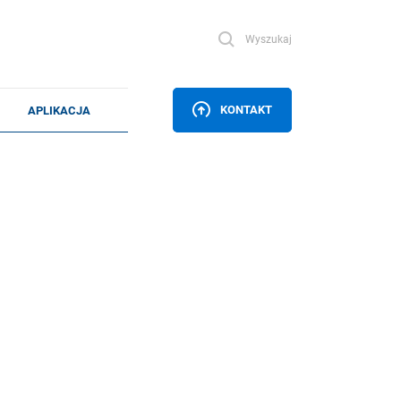
Wyszukaj
KONTAKT