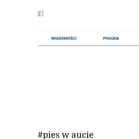
#pies w aucie