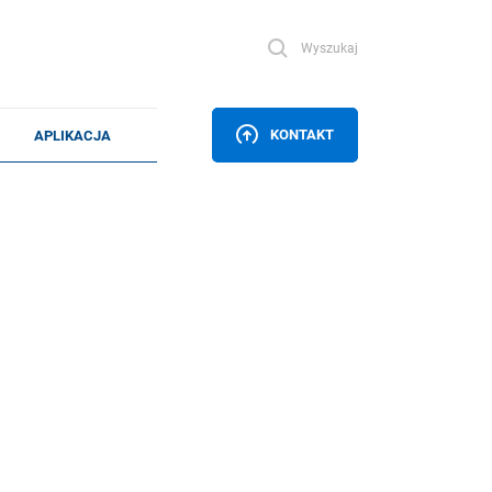
Wyszukaj
KONTAKT