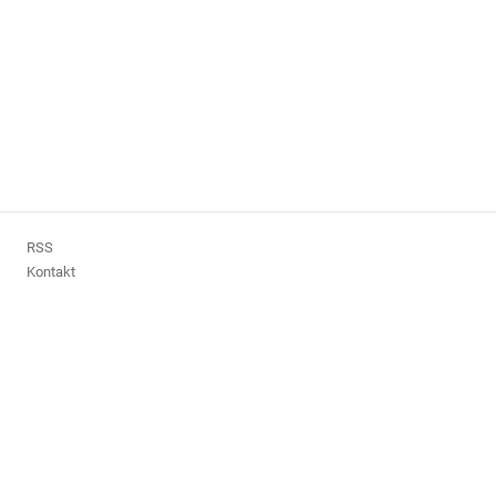
RSS
Kontakt