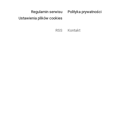
Regulamin serwisu
Polityka prywatności
Ustawienia plików cookies
RSS
Kontakt