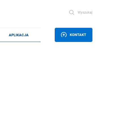
Wyszukaj
KONTAKT