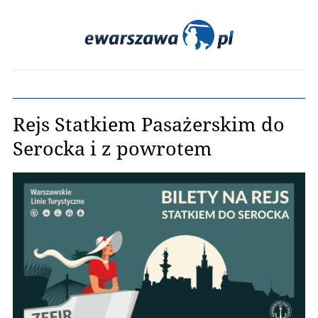
Rejs Statkiem Pasażerskim do
Serocka i z powrotem