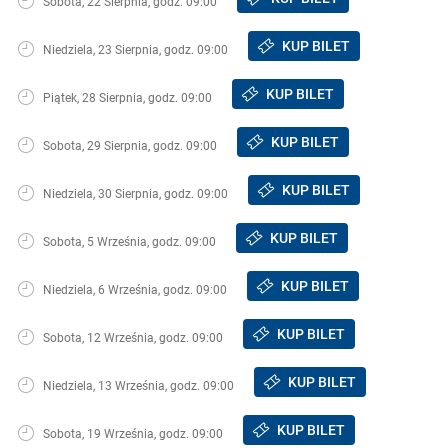
Sobota, 22 Sierpnia, godz. 09:00
KUP BILET
Niedziela, 23 Sierpnia, godz. 09:00
KUP BILET
Piątek, 28 Sierpnia, godz. 09:00
KUP BILET
Sobota, 29 Sierpnia, godz. 09:00
KUP BILET
Niedziela, 30 Sierpnia, godz. 09:00
KUP BILET
Sobota, 5 Września, godz. 09:00
KUP BILET
Niedziela, 6 Września, godz. 09:00
KUP BILET
Sobota, 12 Września, godz. 09:00
KUP BILET
Niedziela, 13 Września, godz. 09:00
KUP BILET
Sobota, 19 Września, godz. 09:00