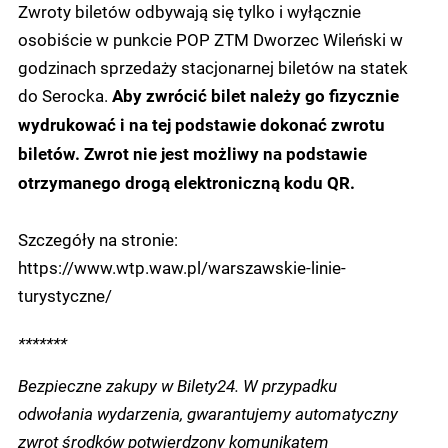
Zwroty biletów odbywają się tylko i wyłącznie
osobiście w punkcie POP ZTM Dworzec Wileński w
godzinach sprzedaży stacjonarnej biletów na statek
do Serocka.
Aby zwrócić bilet należy go fizycznie
wydrukować i na tej podstawie dokonać zwrotu
biletów. Zwrot nie jest możliwy na podstawie
otrzymanego drogą elektroniczną kodu QR.
Szczegóły na stronie:
https://www.wtp.waw.pl/warszawskie-linie-
turystyczne/
*******
Bezpieczne zakupy w Bilety24. W przypadku
odwołania wydarzenia, gwarantujemy automatyczny
zwrot środków potwierdzony komunikatem