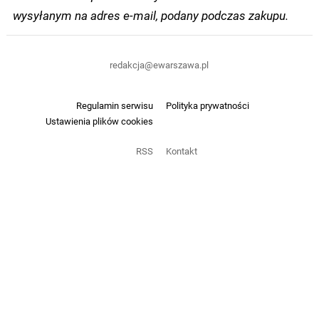
wysyłanym na adres e-mail, podany podczas zakupu.
redakcja@ewarszawa.pl
Regulamin serwisu
Polityka prywatności
Ustawienia plików cookies
RSS
Kontakt