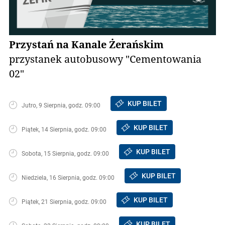
Przystań na Kanale Żerańskim
przystanek autobusowy "Cementowania
02"
KUP BILET
Jutro, 9 Sierpnia, godz. 09:00
KUP BILET
Piątek, 14 Sierpnia, godz. 09:00
KUP BILET
Sobota, 15 Sierpnia, godz. 09:00
KUP BILET
Niedziela, 16 Sierpnia, godz. 09:00
KUP BILET
Piątek, 21 Sierpnia, godz. 09:00
KUP BILET