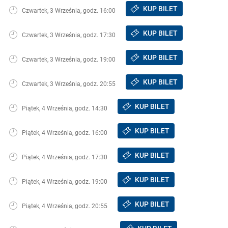
KUP BILET
Czwartek, 3 Września, godz. 16:00
KUP BILET
Czwartek, 3 Września, godz. 17:30
KUP BILET
Czwartek, 3 Września, godz. 19:00
KUP BILET
Czwartek, 3 Września, godz. 20:55
KUP BILET
Piątek, 4 Września, godz. 14:30
KUP BILET
Piątek, 4 Września, godz. 16:00
KUP BILET
Piątek, 4 Września, godz. 17:30
KUP BILET
Piątek, 4 Września, godz. 19:00
KUP BILET
Piątek, 4 Września, godz. 20:55