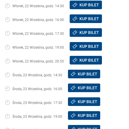
KUP BILET
Wtorek, 22 Września, godz. 14:30
KUP BILET
Wtorek, 22 Września, godz. 16:00
KUP BILET
Wtorek, 22 Września, godz. 17:30
KUP BILET
Wtorek, 22 Września, godz. 19:00
KUP BILET
Wtorek, 22 Września, godz. 20:55
KUP BILET
Środa, 23 Września, godz. 14:30
KUP BILET
Środa, 23 Września, godz. 16:00
KUP BILET
Środa, 23 Września, godz. 17:30
KUP BILET
Środa, 23 Września, godz. 19:00