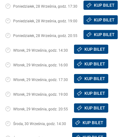
KUP BILET
Poniedziałek, 28 Września, godz. 17:30
KUP BILET
Poniedziałek, 28 Września, godz. 19:00
KUP BILET
Poniedziałek, 28 Września, godz. 20:55
KUP BILET
Wtorek, 29 Września, godz. 14:30
KUP BILET
Wtorek, 29 Września, godz. 16:00
KUP BILET
Wtorek, 29 Września, godz. 17:30
KUP BILET
Wtorek, 29 Września, godz. 19:00
KUP BILET
Wtorek, 29 Września, godz. 20:55
KUP BILET
Środa, 30 Września, godz. 14:30