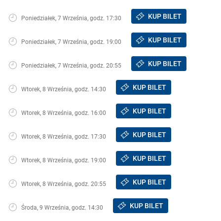
KUP BILET
Poniedziałek, 7 Września, godz. 17:30
KUP BILET
Poniedziałek, 7 Września, godz. 19:00
KUP BILET
Poniedziałek, 7 Września, godz. 20:55
KUP BILET
Wtorek, 8 Września, godz. 14:30
KUP BILET
Wtorek, 8 Września, godz. 16:00
KUP BILET
Wtorek, 8 Września, godz. 17:30
KUP BILET
Wtorek, 8 Września, godz. 19:00
KUP BILET
Wtorek, 8 Września, godz. 20:55
KUP BILET
Środa, 9 Września, godz. 14:30