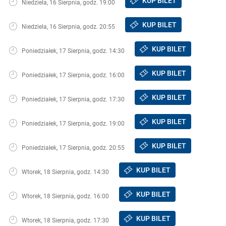
KUP BILET
Niedziela, 16 Sierpnia, godz. 19:00
KUP BILET
Niedziela, 16 Sierpnia, godz. 20:55
KUP BILET
Poniedziałek, 17 Sierpnia, godz. 14:30
KUP BILET
Poniedziałek, 17 Sierpnia, godz. 16:00
KUP BILET
Poniedziałek, 17 Sierpnia, godz. 17:30
KUP BILET
Poniedziałek, 17 Sierpnia, godz. 19:00
KUP BILET
Poniedziałek, 17 Sierpnia, godz. 20:55
KUP BILET
Wtorek, 18 Sierpnia, godz. 14:30
KUP BILET
Wtorek, 18 Sierpnia, godz. 16:00
KUP BILET
Wtorek, 18 Sierpnia, godz. 17:30