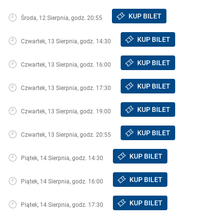
KUP BILET
Środa, 12 Sierpnia, godz. 20:55
KUP BILET
Czwartek, 13 Sierpnia, godz. 14:30
KUP BILET
Czwartek, 13 Sierpnia, godz. 16:00
KUP BILET
Czwartek, 13 Sierpnia, godz. 17:30
KUP BILET
Czwartek, 13 Sierpnia, godz. 19:00
KUP BILET
Czwartek, 13 Sierpnia, godz. 20:55
KUP BILET
Piątek, 14 Sierpnia, godz. 14:30
KUP BILET
Piątek, 14 Sierpnia, godz. 16:00
KUP BILET
Piątek, 14 Sierpnia, godz. 17:30