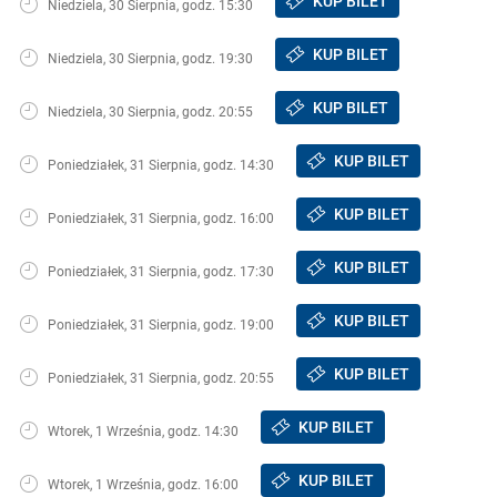
KUP BILET
Niedziela, 30 Sierpnia, godz. 15:30
KUP BILET
Niedziela, 30 Sierpnia, godz. 19:30
KUP BILET
Niedziela, 30 Sierpnia, godz. 20:55
KUP BILET
Poniedziałek, 31 Sierpnia, godz. 14:30
KUP BILET
Poniedziałek, 31 Sierpnia, godz. 16:00
KUP BILET
Poniedziałek, 31 Sierpnia, godz. 17:30
KUP BILET
Poniedziałek, 31 Sierpnia, godz. 19:00
KUP BILET
Poniedziałek, 31 Sierpnia, godz. 20:55
KUP BILET
Wtorek, 1 Września, godz. 14:30
KUP BILET
Wtorek, 1 Września, godz. 16:00