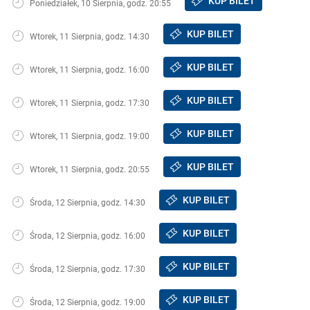
KUP BILET
Poniedziałek, 10 Sierpnia, godz. 20:55
KUP BILET
Wtorek, 11 Sierpnia, godz. 14:30
KUP BILET
Wtorek, 11 Sierpnia, godz. 16:00
KUP BILET
Wtorek, 11 Sierpnia, godz. 17:30
KUP BILET
Wtorek, 11 Sierpnia, godz. 19:00
KUP BILET
Wtorek, 11 Sierpnia, godz. 20:55
KUP BILET
Środa, 12 Sierpnia, godz. 14:30
KUP BILET
Środa, 12 Sierpnia, godz. 16:00
KUP BILET
Środa, 12 Sierpnia, godz. 17:30
KUP BILET
Środa, 12 Sierpnia, godz. 19:00