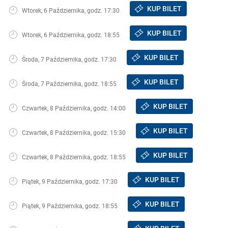
KUP BILET
Wtorek, 6 Października, godz. 17:30
KUP BILET
Wtorek, 6 Października, godz. 18:55
KUP BILET
Środa, 7 Października, godz. 17:30
KUP BILET
Środa, 7 Października, godz. 18:55
KUP BILET
Czwartek, 8 Października, godz. 14:00
KUP BILET
Czwartek, 8 Października, godz. 15:30
KUP BILET
Czwartek, 8 Października, godz. 18:55
KUP BILET
Piątek, 9 Października, godz. 17:30
KUP BILET
Piątek, 9 Października, godz. 18:55