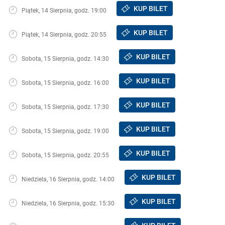
KUP BILET
Piątek, 14 Sierpnia, godz. 19:00
KUP BILET
Piątek, 14 Sierpnia, godz. 20:55
KUP BILET
Sobota, 15 Sierpnia, godz. 14:30
KUP BILET
Sobota, 15 Sierpnia, godz. 16:00
KUP BILET
Sobota, 15 Sierpnia, godz. 17:30
KUP BILET
Sobota, 15 Sierpnia, godz. 19:00
KUP BILET
Sobota, 15 Sierpnia, godz. 20:55
KUP BILET
Niedziela, 16 Sierpnia, godz. 14:00
KUP BILET
Niedziela, 16 Sierpnia, godz. 15:30