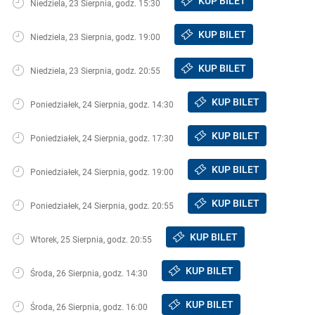
KUP BILET
Niedziela, 23 Sierpnia, godz. 15:30
KUP BILET
Niedziela, 23 Sierpnia, godz. 19:00
KUP BILET
Niedziela, 23 Sierpnia, godz. 20:55
KUP BILET
Poniedziałek, 24 Sierpnia, godz. 14:30
KUP BILET
Poniedziałek, 24 Sierpnia, godz. 17:30
KUP BILET
Poniedziałek, 24 Sierpnia, godz. 19:00
KUP BILET
Poniedziałek, 24 Sierpnia, godz. 20:55
KUP BILET
Wtorek, 25 Sierpnia, godz. 20:55
KUP BILET
Środa, 26 Sierpnia, godz. 14:30
KUP BILET
Środa, 26 Sierpnia, godz. 16:00