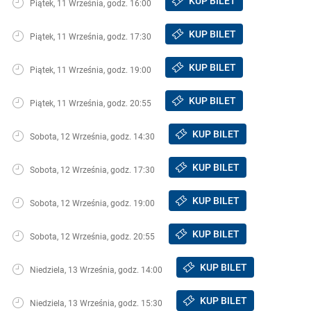
KUP BILET
Piątek, 11 Września, godz. 16:00
KUP BILET
Piątek, 11 Września, godz. 17:30
KUP BILET
Piątek, 11 Września, godz. 19:00
KUP BILET
Piątek, 11 Września, godz. 20:55
KUP BILET
Sobota, 12 Września, godz. 14:30
KUP BILET
Sobota, 12 Września, godz. 17:30
KUP BILET
Sobota, 12 Września, godz. 19:00
KUP BILET
Sobota, 12 Września, godz. 20:55
KUP BILET
Niedziela, 13 Września, godz. 14:00
KUP BILET
Niedziela, 13 Września, godz. 15:30