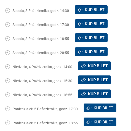
KUP BILET
Sobota, 3 Października, godz. 14:30
KUP BILET
Sobota, 3 Października, godz. 17:30
KUP BILET
Sobota, 3 Października, godz. 18:55
KUP BILET
Sobota, 3 Października, godz. 20:55
KUP BILET
Niedziela, 4 Października, godz. 14:00
KUP BILET
Niedziela, 4 Października, godz. 15:30
KUP BILET
Niedziela, 4 Października, godz. 18:55
KUP BILET
Poniedziałek, 5 Października, godz. 17:30
KUP BILET
Poniedziałek, 5 Października, godz. 18:55