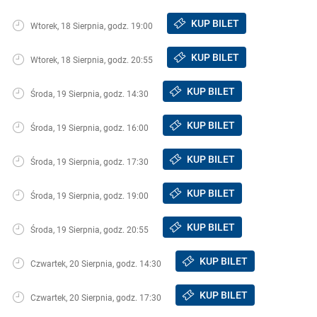
KUP BILET
Wtorek, 18 Sierpnia, godz. 19:00
KUP BILET
Wtorek, 18 Sierpnia, godz. 20:55
KUP BILET
Środa, 19 Sierpnia, godz. 14:30
KUP BILET
Środa, 19 Sierpnia, godz. 16:00
KUP BILET
Środa, 19 Sierpnia, godz. 17:30
KUP BILET
Środa, 19 Sierpnia, godz. 19:00
KUP BILET
Środa, 19 Sierpnia, godz. 20:55
KUP BILET
Czwartek, 20 Sierpnia, godz. 14:30
KUP BILET
Czwartek, 20 Sierpnia, godz. 17:30