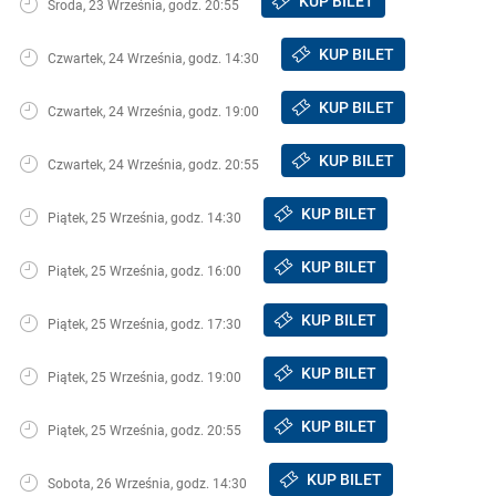
KUP BILET
Środa, 23 Września, godz. 20:55
KUP BILET
Czwartek, 24 Września, godz. 14:30
KUP BILET
Czwartek, 24 Września, godz. 19:00
KUP BILET
Czwartek, 24 Września, godz. 20:55
KUP BILET
Piątek, 25 Września, godz. 14:30
KUP BILET
Piątek, 25 Września, godz. 16:00
KUP BILET
Piątek, 25 Września, godz. 17:30
KUP BILET
Piątek, 25 Września, godz. 19:00
KUP BILET
Piątek, 25 Września, godz. 20:55
KUP BILET
Sobota, 26 Września, godz. 14:30