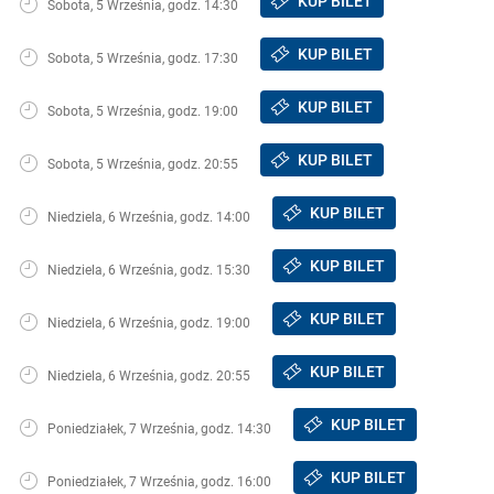
KUP BILET
Sobota, 5 Września, godz. 14:30
KUP BILET
Sobota, 5 Września, godz. 17:30
KUP BILET
Sobota, 5 Września, godz. 19:00
KUP BILET
Sobota, 5 Września, godz. 20:55
KUP BILET
Niedziela, 6 Września, godz. 14:00
KUP BILET
Niedziela, 6 Września, godz. 15:30
KUP BILET
Niedziela, 6 Września, godz. 19:00
KUP BILET
Niedziela, 6 Września, godz. 20:55
KUP BILET
Poniedziałek, 7 Września, godz. 14:30
KUP BILET
Poniedziałek, 7 Września, godz. 16:00