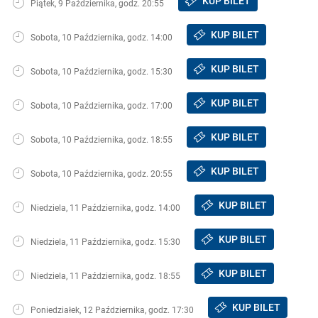
KUP BILET
Piątek, 9 Października, godz. 20:55
KUP BILET
Sobota, 10 Października, godz. 14:00
KUP BILET
Sobota, 10 Października, godz. 15:30
KUP BILET
Sobota, 10 Października, godz. 17:00
KUP BILET
Sobota, 10 Października, godz. 18:55
KUP BILET
Sobota, 10 Października, godz. 20:55
KUP BILET
Niedziela, 11 Października, godz. 14:00
KUP BILET
Niedziela, 11 Października, godz. 15:30
KUP BILET
Niedziela, 11 Października, godz. 18:55
KUP BILET
Poniedziałek, 12 Października, godz. 17:30