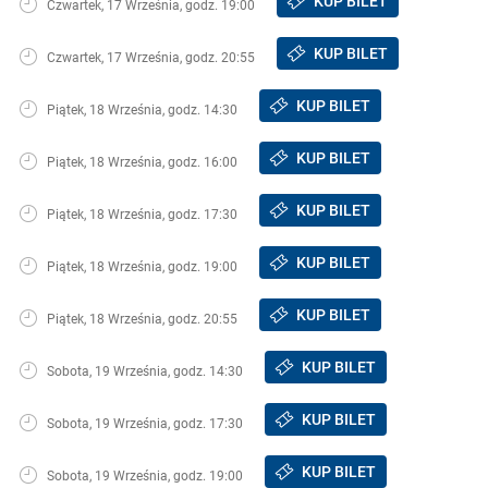
KUP BILET
Czwartek, 17 Września, godz. 19:00
KUP BILET
Czwartek, 17 Września, godz. 20:55
KUP BILET
Piątek, 18 Września, godz. 14:30
KUP BILET
Piątek, 18 Września, godz. 16:00
KUP BILET
Piątek, 18 Września, godz. 17:30
KUP BILET
Piątek, 18 Września, godz. 19:00
KUP BILET
Piątek, 18 Września, godz. 20:55
KUP BILET
Sobota, 19 Września, godz. 14:30
KUP BILET
Sobota, 19 Września, godz. 17:30
KUP BILET
Sobota, 19 Września, godz. 19:00