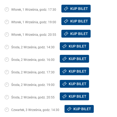
KUP BILET
Wtorek, 1 Września, godz. 17:30
KUP BILET
Wtorek, 1 Września, godz. 19:00
KUP BILET
Wtorek, 1 Września, godz. 20:55
KUP BILET
Środa, 2 Września, godz. 14:30
KUP BILET
Środa, 2 Września, godz. 16:00
KUP BILET
Środa, 2 Września, godz. 17:30
KUP BILET
Środa, 2 Września, godz. 19:00
KUP BILET
Środa, 2 Września, godz. 20:55
KUP BILET
Czwartek, 3 Września, godz. 14:30