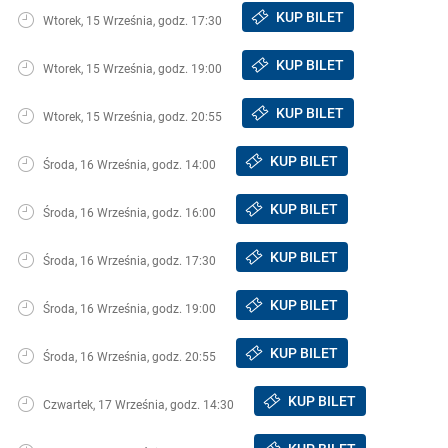
KUP BILET
Wtorek, 15 Września, godz. 17:30
KUP BILET
Wtorek, 15 Września, godz. 19:00
KUP BILET
Wtorek, 15 Września, godz. 20:55
KUP BILET
Środa, 16 Września, godz. 14:00
KUP BILET
Środa, 16 Września, godz. 16:00
KUP BILET
Środa, 16 Września, godz. 17:30
KUP BILET
Środa, 16 Września, godz. 19:00
KUP BILET
Środa, 16 Września, godz. 20:55
KUP BILET
Czwartek, 17 Września, godz. 14:30