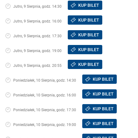
KUP BILET
Jutro, 9 Sierpnia, godz. 14:30
KUP BILET
Jutro, 9 Sierpnia, godz. 16:00
KUP BILET
Jutro, 9 Sierpnia, godz. 17:30
KUP BILET
Jutro, 9 Sierpnia, godz. 19:00
KUP BILET
Jutro, 9 Sierpnia, godz. 20:55
KUP BILET
Poniedziałek, 10 Sierpnia, godz. 14:30
KUP BILET
Poniedziałek, 10 Sierpnia, godz. 16:00
KUP BILET
Poniedziałek, 10 Sierpnia, godz. 17:30
KUP BILET
Poniedziałek, 10 Sierpnia, godz. 19:00