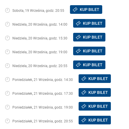
KUP BILET
Sobota, 19 Września, godz. 20:55
KUP BILET
Niedziela, 20 Września, godz. 14:00
KUP BILET
Niedziela, 20 Września, godz. 15:30
KUP BILET
Niedziela, 20 Września, godz. 19:00
KUP BILET
Niedziela, 20 Września, godz. 20:55
KUP BILET
Poniedziałek, 21 Września, godz. 14:30
KUP BILET
Poniedziałek, 21 Września, godz. 17:30
KUP BILET
Poniedziałek, 21 Września, godz. 19:00
KUP BILET
Poniedziałek, 21 Września, godz. 20:55