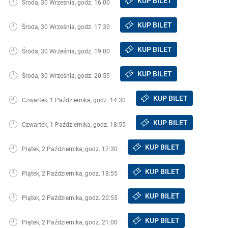
KUP BILET
Środa, 30 Września, godz. 16:00
KUP BILET
Środa, 30 Września, godz. 17:30
KUP BILET
Środa, 30 Września, godz. 19:00
KUP BILET
Środa, 30 Września, godz. 20:55
KUP BILET
Czwartek, 1 Października, godz. 14:30
KUP BILET
Czwartek, 1 Października, godz. 18:55
KUP BILET
Piątek, 2 Października, godz. 17:30
KUP BILET
Piątek, 2 Października, godz. 18:55
KUP BILET
Piątek, 2 Października, godz. 20:55
KUP BILET
Piątek, 2 Października, godz. 21:00