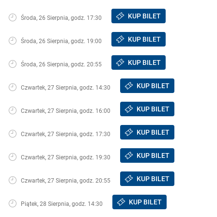
KUP BILET
Środa, 26 Sierpnia, godz. 17:30
KUP BILET
Środa, 26 Sierpnia, godz. 19:00
KUP BILET
Środa, 26 Sierpnia, godz. 20:55
KUP BILET
Czwartek, 27 Sierpnia, godz. 14:30
KUP BILET
Czwartek, 27 Sierpnia, godz. 16:00
KUP BILET
Czwartek, 27 Sierpnia, godz. 17:30
KUP BILET
Czwartek, 27 Sierpnia, godz. 19:30
KUP BILET
Czwartek, 27 Sierpnia, godz. 20:55
KUP BILET
Piątek, 28 Sierpnia, godz. 14:30