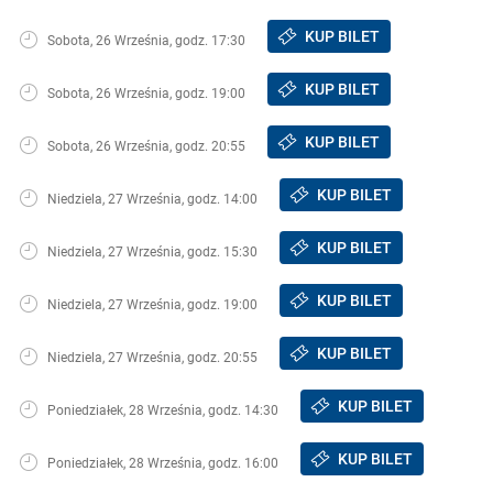
KUP BILET
Sobota, 26 Września, godz. 17:30
KUP BILET
Sobota, 26 Września, godz. 19:00
KUP BILET
Sobota, 26 Września, godz. 20:55
KUP BILET
Niedziela, 27 Września, godz. 14:00
KUP BILET
Niedziela, 27 Września, godz. 15:30
KUP BILET
Niedziela, 27 Września, godz. 19:00
KUP BILET
Niedziela, 27 Września, godz. 20:55
KUP BILET
Poniedziałek, 28 Września, godz. 14:30
KUP BILET
Poniedziałek, 28 Września, godz. 16:00