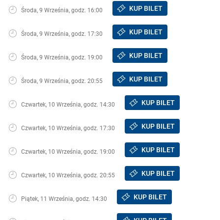
KUP BILET
Środa, 9 Września, godz. 16:00
KUP BILET
Środa, 9 Września, godz. 17:30
KUP BILET
Środa, 9 Września, godz. 19:00
KUP BILET
Środa, 9 Września, godz. 20:55
KUP BILET
Czwartek, 10 Września, godz. 14:30
KUP BILET
Czwartek, 10 Września, godz. 17:30
KUP BILET
Czwartek, 10 Września, godz. 19:00
KUP BILET
Czwartek, 10 Września, godz. 20:55
KUP BILET
Piątek, 11 Września, godz. 14:30