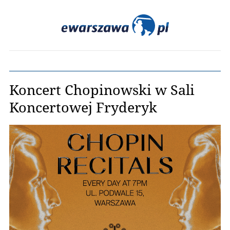
Koncert Chopinowski w Sali
Koncertowej Fryderyk