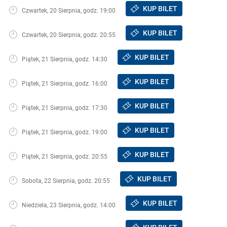
KUP BILET
Czwartek, 20 Sierpnia, godz. 19:00
KUP BILET
Czwartek, 20 Sierpnia, godz. 20:55
KUP BILET
Piątek, 21 Sierpnia, godz. 14:30
KUP BILET
Piątek, 21 Sierpnia, godz. 16:00
KUP BILET
Piątek, 21 Sierpnia, godz. 17:30
KUP BILET
Piątek, 21 Sierpnia, godz. 19:00
KUP BILET
Piątek, 21 Sierpnia, godz. 20:55
KUP BILET
Sobota, 22 Sierpnia, godz. 20:55
KUP BILET
Niedziela, 23 Sierpnia, godz. 14:00