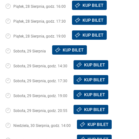
KUP BILET
Piątek, 28 Sierpnia, godz. 16:00
KUP BILET
Piątek, 28 Sierpnia, godz. 17:30
KUP BILET
Piątek, 28 Sierpnia, godz. 19:00
KUP BILET
Sobota, 29 Sierpnia
KUP BILET
Sobota, 29 Sierpnia, godz. 14:30
KUP BILET
Sobota, 29 Sierpnia, godz. 17:30
KUP BILET
Sobota, 29 Sierpnia, godz. 19:00
KUP BILET
Sobota, 29 Sierpnia, godz. 20:55
KUP BILET
Niedziela, 30 Sierpnia, godz. 14:00