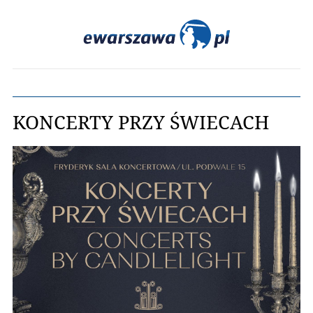
KONCERTY PRZY ŚWIECACH