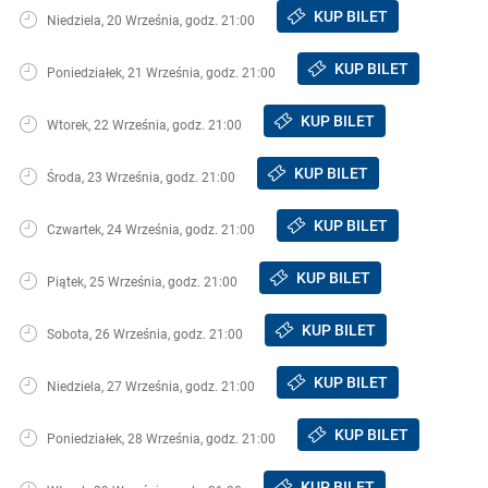
KUP BILET
Niedziela, 20 Września, godz. 21:00
KUP BILET
Poniedziałek, 21 Września, godz. 21:00
KUP BILET
Wtorek, 22 Września, godz. 21:00
KUP BILET
Środa, 23 Września, godz. 21:00
KUP BILET
Czwartek, 24 Września, godz. 21:00
KUP BILET
Piątek, 25 Września, godz. 21:00
KUP BILET
Sobota, 26 Września, godz. 21:00
KUP BILET
Niedziela, 27 Września, godz. 21:00
KUP BILET
Poniedziałek, 28 Września, godz. 21:00
KUP BILET