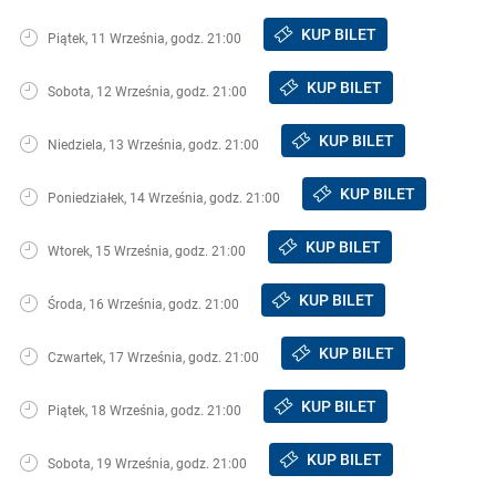
KUP BILET
Piątek, 11 Września, godz. 21:00
KUP BILET
Sobota, 12 Września, godz. 21:00
KUP BILET
Niedziela, 13 Września, godz. 21:00
KUP BILET
Poniedziałek, 14 Września, godz. 21:00
KUP BILET
Wtorek, 15 Września, godz. 21:00
KUP BILET
Środa, 16 Września, godz. 21:00
KUP BILET
Czwartek, 17 Września, godz. 21:00
KUP BILET
Piątek, 18 Września, godz. 21:00
KUP BILET
Sobota, 19 Września, godz. 21:00