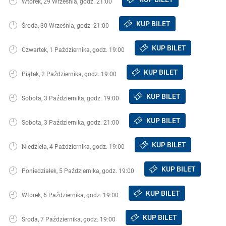
Wtorek, 29 Września, godz. 21:00
KUP BILET
Środa, 30 Września, godz. 21:00
KUP BILET
Czwartek, 1 Października, godz. 19:00
KUP BILET
Piątek, 2 Października, godz. 19:00
KUP BILET
Sobota, 3 Października, godz. 19:00
KUP BILET
Sobota, 3 Października, godz. 21:00
KUP BILET
Niedziela, 4 Października, godz. 19:00
KUP BILET
Poniedziałek, 5 Października, godz. 19:00
KUP BILET
Wtorek, 6 Października, godz. 19:00
KUP BILET
Środa, 7 Października, godz. 19:00