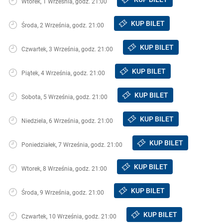
Wtorek, 1 Września, godz. 21:00
KUP BILET
Środa, 2 Września, godz. 21:00
KUP BILET
Czwartek, 3 Września, godz. 21:00
KUP BILET
Piątek, 4 Września, godz. 21:00
KUP BILET
Sobota, 5 Września, godz. 21:00
KUP BILET
Niedziela, 6 Września, godz. 21:00
KUP BILET
Poniedziałek, 7 Września, godz. 21:00
KUP BILET
Wtorek, 8 Września, godz. 21:00
KUP BILET
Środa, 9 Września, godz. 21:00
KUP BILET
Czwartek, 10 Września, godz. 21:00