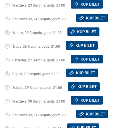
KUP BILET
Niedziela, 23 Sierpnia, godz. 21:00
KUP BILET
Poniedziałek, 24 Sierpnia, godz. 21:00
KUP BILET
Wtorek, 25 Sierpnia, godz. 21:00
KUP BILET
Środa, 26 Sierpnia, godz. 21:00
KUP BILET
Czwartek, 27 Sierpnia, godz. 21:00
KUP BILET
Piątek, 28 Sierpnia, godz. 21:00
KUP BILET
Sobota, 29 Sierpnia, godz. 21:00
KUP BILET
Niedziela, 30 Sierpnia, godz. 21:00
KUP BILET
Poniedziałek, 31 Sierpnia, godz. 21:00
KUP BILET