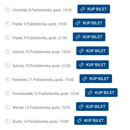
KUP BILET
Czwartek, 8 Października, godz. 19:00
KUP BILET
Piątek, 9 Października, godz. 19:00
KUP BILET
Piątek, 9 Października, godz. 21:00
KUP BILET
Sobota, 10 Października, godz. 19:00
KUP BILET
Sobota, 10 Października, godz. 21:00
KUP BILET
Niedziela, 11 Października, godz. 19:00
KUP BILET
Poniedziałek, 12 Października, godz. 19:00
KUP BILET
Wtorek, 13 Października, godz. 19:00
KUP BILET
Środa, 14 Października, godz. 19:00