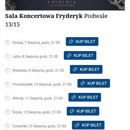
Sala Koncertowa Fryderyk
Podwale
13/15
KUP BILET
Dzisiaj, 7 Sierpnia, godz. 21:00
KUP BILET
Jutro, 8 Sierpnia, godz. 21:00
KUP BILET
Niedziela, 9 Sierpnia, godz. 21:00
KUP BILET
Poniedziałek, 10 Sierpnia, godz. 21:00
KUP BILET
Wtorek, 11 Sierpnia, godz. 21:00
KUP BILET
Środa, 12 Sierpnia, godz. 21:00
KUP BILET
Czwartek, 13 Sierpnia, godz. 21:00