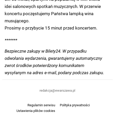
idei salonowych spotkań muzycznych. W przerwie
koncertu poczęstujemy Państwa lampką wina
musującego.
Prosimy o przybycie 15 minut przed koncertem.
*******
Bezpieczne zakupy w Bilety24. W przypadku
odwołania wydarzenia, gwarantujemy automatyczny
zwrot środków potwierdzony komunikatem
wysyłanym na adres e-mail, podany podczas zakupu.
redakcja@ewarszawa.pl
Regulamin serwisu
Polityka prywatności
Ustawienia plików cookies