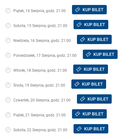
KUP BILET
Piątek, 14 Sierpnia, godz. 21:00
KUP BILET
Sobota, 15 Sierpnia, godz. 21:00
KUP BILET
Niedziela, 16 Sierpnia, godz. 21:00
KUP BILET
Poniedziałek, 17 Sierpnia, godz. 21:00
KUP BILET
Wtorek, 18 Sierpnia, godz. 21:00
KUP BILET
Środa, 19 Sierpnia, godz. 21:00
KUP BILET
Czwartek, 20 Sierpnia, godz. 21:00
KUP BILET
Piątek, 21 Sierpnia, godz. 21:00
KUP BILET
Sobota, 22 Sierpnia, godz. 21:00