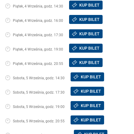
KUP BILET
Piątek, 4 Września, godz. 14:30
KUP BILET
Piątek, 4 Września, godz. 16:00
KUP BILET
Piątek, 4 Września, godz. 17:30
KUP BILET
Piątek, 4 Września, godz. 19:00
KUP BILET
Piątek, 4 Września, godz. 20:55
KUP BILET
Sobota, 5 Września, godz. 14:30
KUP BILET
Sobota, 5 Września, godz. 17:30
KUP BILET
Sobota, 5 Września, godz. 19:00
KUP BILET
Sobota, 5 Września, godz. 20:55