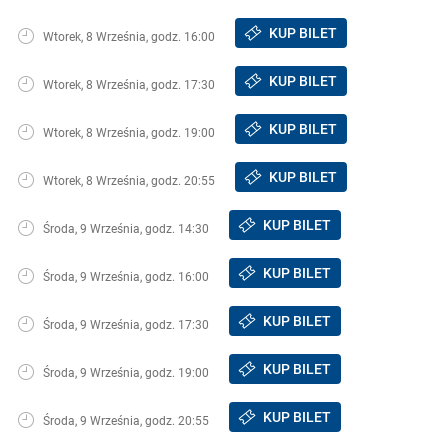
KUP BILET
Wtorek, 8 Września, godz. 16:00
KUP BILET
Wtorek, 8 Września, godz. 17:30
KUP BILET
Wtorek, 8 Września, godz. 19:00
KUP BILET
Wtorek, 8 Września, godz. 20:55
KUP BILET
Środa, 9 Września, godz. 14:30
KUP BILET
Środa, 9 Września, godz. 16:00
KUP BILET
Środa, 9 Września, godz. 17:30
KUP BILET
Środa, 9 Września, godz. 19:00
KUP BILET
Środa, 9 Września, godz. 20:55