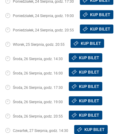
KUP BILET
Poniedziałek, 24 Sierpnia, godz. 17:30
KUP BILET
Poniedziałek, 24 Sierpnia, godz. 19:00
KUP BILET
Poniedziałek, 24 Sierpnia, godz. 20:55
KUP BILET
Wtorek, 25 Sierpnia, godz. 20:55
KUP BILET
Środa, 26 Sierpnia, godz. 14:30
KUP BILET
Środa, 26 Sierpnia, godz. 16:00
KUP BILET
Środa, 26 Sierpnia, godz. 17:30
KUP BILET
Środa, 26 Sierpnia, godz. 19:00
KUP BILET
Środa, 26 Sierpnia, godz. 20:55
KUP BILET
Czwartek, 27 Sierpnia, godz. 14:30