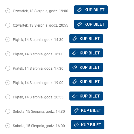
KUP BILET
Czwartek, 13 Sierpnia, godz. 19:00
KUP BILET
Czwartek, 13 Sierpnia, godz. 20:55
KUP BILET
Piątek, 14 Sierpnia, godz. 14:30
KUP BILET
Piątek, 14 Sierpnia, godz. 16:00
KUP BILET
Piątek, 14 Sierpnia, godz. 17:30
KUP BILET
Piątek, 14 Sierpnia, godz. 19:00
KUP BILET
Piątek, 14 Sierpnia, godz. 20:55
KUP BILET
Sobota, 15 Sierpnia, godz. 14:30
KUP BILET
Sobota, 15 Sierpnia, godz. 16:00