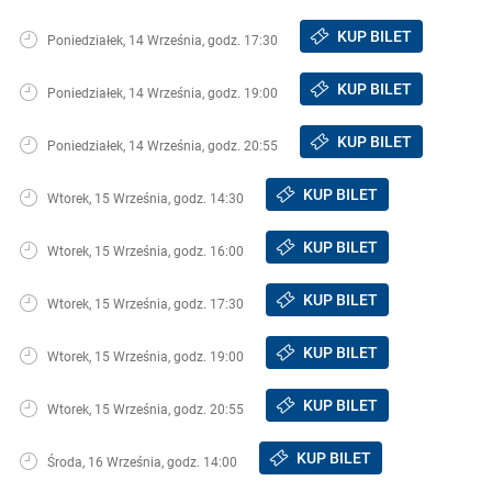
KUP BILET
Poniedziałek, 14 Września, godz. 17:30
KUP BILET
Poniedziałek, 14 Września, godz. 19:00
KUP BILET
Poniedziałek, 14 Września, godz. 20:55
KUP BILET
Wtorek, 15 Września, godz. 14:30
KUP BILET
Wtorek, 15 Września, godz. 16:00
KUP BILET
Wtorek, 15 Września, godz. 17:30
KUP BILET
Wtorek, 15 Września, godz. 19:00
KUP BILET
Wtorek, 15 Września, godz. 20:55
KUP BILET
Środa, 16 Września, godz. 14:00