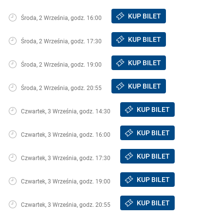
KUP BILET
Środa, 2 Września, godz. 16:00
KUP BILET
Środa, 2 Września, godz. 17:30
KUP BILET
Środa, 2 Września, godz. 19:00
KUP BILET
Środa, 2 Września, godz. 20:55
KUP BILET
Czwartek, 3 Września, godz. 14:30
KUP BILET
Czwartek, 3 Września, godz. 16:00
KUP BILET
Czwartek, 3 Września, godz. 17:30
KUP BILET
Czwartek, 3 Września, godz. 19:00
KUP BILET
Czwartek, 3 Września, godz. 20:55