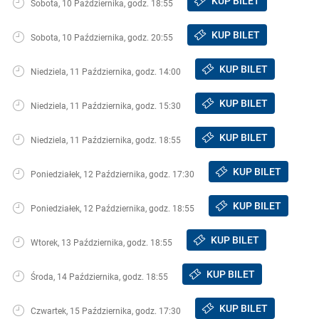
KUP BILET
Sobota, 10 Października, godz. 18:55
KUP BILET
Sobota, 10 Października, godz. 20:55
KUP BILET
Niedziela, 11 Października, godz. 14:00
KUP BILET
Niedziela, 11 Października, godz. 15:30
KUP BILET
Niedziela, 11 Października, godz. 18:55
KUP BILET
Poniedziałek, 12 Października, godz. 17:30
KUP BILET
Poniedziałek, 12 Października, godz. 18:55
KUP BILET
Wtorek, 13 Października, godz. 18:55
KUP BILET
Środa, 14 Października, godz. 18:55
KUP BILET
Czwartek, 15 Października, godz. 17:30