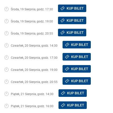
KUP BILET
Środa, 19 Sierpnia, godz. 17:30
KUP BILET
Środa, 19 Sierpnia, godz. 19:00
KUP BILET
Środa, 19 Sierpnia, godz. 20:55
KUP BILET
Czwartek, 20 Sierpnia, godz. 14:30
KUP BILET
Czwartek, 20 Sierpnia, godz. 17:30
KUP BILET
Czwartek, 20 Sierpnia, godz. 19:00
KUP BILET
Czwartek, 20 Sierpnia, godz. 20:55
KUP BILET
Piątek, 21 Sierpnia, godz. 14:30
KUP BILET
Piątek, 21 Sierpnia, godz. 16:00