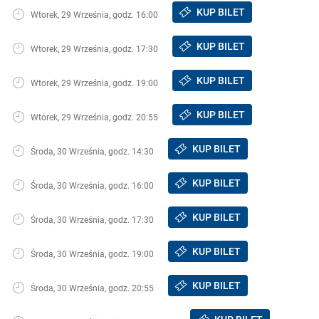
KUP BILET
Wtorek, 29 Września, godz. 16:00
KUP BILET
Wtorek, 29 Września, godz. 17:30
KUP BILET
Wtorek, 29 Września, godz. 19:00
KUP BILET
Wtorek, 29 Września, godz. 20:55
KUP BILET
Środa, 30 Września, godz. 14:30
KUP BILET
Środa, 30 Września, godz. 16:00
KUP BILET
Środa, 30 Września, godz. 17:30
KUP BILET
Środa, 30 Września, godz. 19:00
KUP BILET
Środa, 30 Września, godz. 20:55