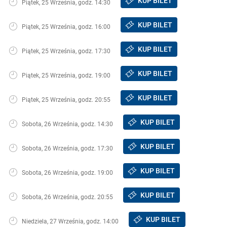
KUP BILET
Piątek, 25 Września, godz. 14:30
KUP BILET
Piątek, 25 Września, godz. 16:00
KUP BILET
Piątek, 25 Września, godz. 17:30
KUP BILET
Piątek, 25 Września, godz. 19:00
KUP BILET
Piątek, 25 Września, godz. 20:55
KUP BILET
Sobota, 26 Września, godz. 14:30
KUP BILET
Sobota, 26 Września, godz. 17:30
KUP BILET
Sobota, 26 Września, godz. 19:00
KUP BILET
Sobota, 26 Września, godz. 20:55
KUP BILET
Niedziela, 27 Września, godz. 14:00