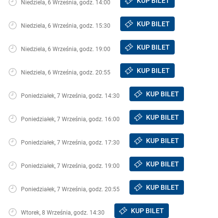
KUP BILET
Niedziela, 6 Września, godz. 14:00
KUP BILET
Niedziela, 6 Września, godz. 15:30
KUP BILET
Niedziela, 6 Września, godz. 19:00
KUP BILET
Niedziela, 6 Września, godz. 20:55
KUP BILET
Poniedziałek, 7 Września, godz. 14:30
KUP BILET
Poniedziałek, 7 Września, godz. 16:00
KUP BILET
Poniedziałek, 7 Września, godz. 17:30
KUP BILET
Poniedziałek, 7 Września, godz. 19:00
KUP BILET
Poniedziałek, 7 Września, godz. 20:55
KUP BILET
Wtorek, 8 Września, godz. 14:30