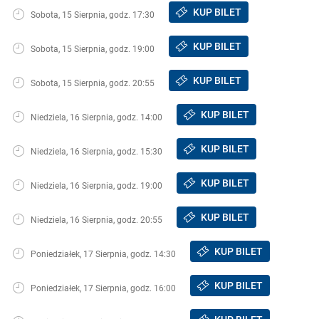
KUP BILET
Sobota, 15 Sierpnia, godz. 17:30
KUP BILET
Sobota, 15 Sierpnia, godz. 19:00
KUP BILET
Sobota, 15 Sierpnia, godz. 20:55
KUP BILET
Niedziela, 16 Sierpnia, godz. 14:00
KUP BILET
Niedziela, 16 Sierpnia, godz. 15:30
KUP BILET
Niedziela, 16 Sierpnia, godz. 19:00
KUP BILET
Niedziela, 16 Sierpnia, godz. 20:55
KUP BILET
Poniedziałek, 17 Sierpnia, godz. 14:30
KUP BILET
Poniedziałek, 17 Sierpnia, godz. 16:00