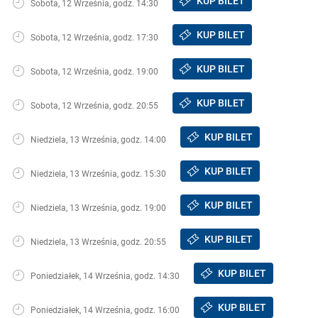
KUP BILET
Sobota, 12 Września, godz. 14:30
KUP BILET
Sobota, 12 Września, godz. 17:30
KUP BILET
Sobota, 12 Września, godz. 19:00
KUP BILET
Sobota, 12 Września, godz. 20:55
KUP BILET
Niedziela, 13 Września, godz. 14:00
KUP BILET
Niedziela, 13 Września, godz. 15:30
KUP BILET
Niedziela, 13 Września, godz. 19:00
KUP BILET
Niedziela, 13 Września, godz. 20:55
KUP BILET
Poniedziałek, 14 Września, godz. 14:30
KUP BILET
Poniedziałek, 14 Września, godz. 16:00