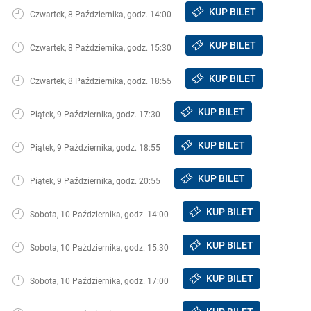
KUP BILET
Czwartek, 8 Października, godz. 14:00
KUP BILET
Czwartek, 8 Października, godz. 15:30
KUP BILET
Czwartek, 8 Października, godz. 18:55
KUP BILET
Piątek, 9 Października, godz. 17:30
KUP BILET
Piątek, 9 Października, godz. 18:55
KUP BILET
Piątek, 9 Października, godz. 20:55
KUP BILET
Sobota, 10 Października, godz. 14:00
KUP BILET
Sobota, 10 Października, godz. 15:30
KUP BILET
Sobota, 10 Października, godz. 17:00