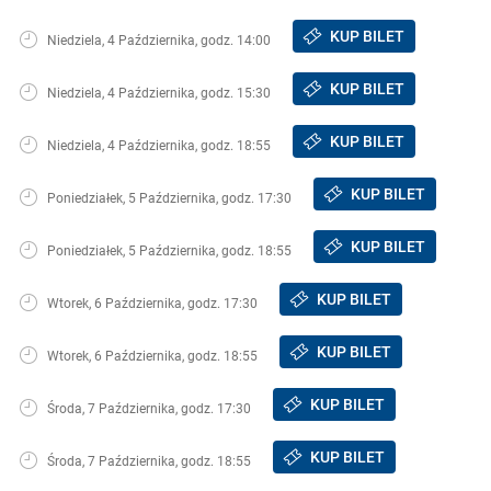
KUP BILET
Niedziela, 4 Października, godz. 14:00
KUP BILET
Niedziela, 4 Października, godz. 15:30
KUP BILET
Niedziela, 4 Października, godz. 18:55
KUP BILET
Poniedziałek, 5 Października, godz. 17:30
KUP BILET
Poniedziałek, 5 Października, godz. 18:55
KUP BILET
Wtorek, 6 Października, godz. 17:30
KUP BILET
Wtorek, 6 Października, godz. 18:55
KUP BILET
Środa, 7 Października, godz. 17:30
KUP BILET
Środa, 7 Października, godz. 18:55