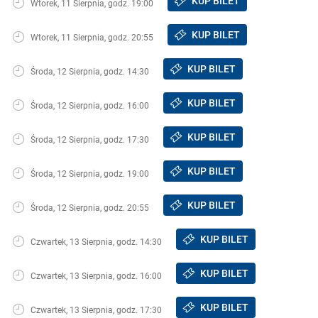
KUP BILET
Wtorek, 11 Sierpnia, godz. 19:00
KUP BILET
Wtorek, 11 Sierpnia, godz. 20:55
KUP BILET
Środa, 12 Sierpnia, godz. 14:30
KUP BILET
Środa, 12 Sierpnia, godz. 16:00
KUP BILET
Środa, 12 Sierpnia, godz. 17:30
KUP BILET
Środa, 12 Sierpnia, godz. 19:00
KUP BILET
Środa, 12 Sierpnia, godz. 20:55
KUP BILET
Czwartek, 13 Sierpnia, godz. 14:30
KUP BILET
Czwartek, 13 Sierpnia, godz. 16:00
KUP BILET
Czwartek, 13 Sierpnia, godz. 17:30