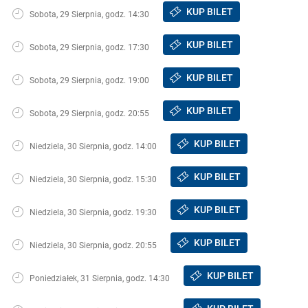
KUP BILET
Sobota, 29 Sierpnia, godz. 14:30
KUP BILET
Sobota, 29 Sierpnia, godz. 17:30
KUP BILET
Sobota, 29 Sierpnia, godz. 19:00
KUP BILET
Sobota, 29 Sierpnia, godz. 20:55
KUP BILET
Niedziela, 30 Sierpnia, godz. 14:00
KUP BILET
Niedziela, 30 Sierpnia, godz. 15:30
KUP BILET
Niedziela, 30 Sierpnia, godz. 19:30
KUP BILET
Niedziela, 30 Sierpnia, godz. 20:55
KUP BILET
Poniedziałek, 31 Sierpnia, godz. 14:30