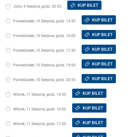
KUP BILET
Jutro, 9 Sierpnia, godz. 20:55
KUP BILET
Poniedziałek, 10 Sierpnia, godz. 14:30
KUP BILET
Poniedziałek, 10 Sierpnia, godz. 16:00
KUP BILET
Poniedziałek, 10 Sierpnia, godz. 17:30
KUP BILET
Poniedziałek, 10 Sierpnia, godz. 19:00
KUP BILET
Poniedziałek, 10 Sierpnia, godz. 20:55
KUP BILET
Wtorek, 11 Sierpnia, godz. 14:30
KUP BILET
Wtorek, 11 Sierpnia, godz. 16:00
KUP BILET
Wtorek, 11 Sierpnia, godz. 17:30