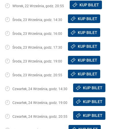
KUP BILET
Wtorek, 22 Września, godz. 20:55
KUP BILET
Środa, 23 Września, godz. 14:30
KUP BILET
Środa, 23 Września, godz. 16:00
KUP BILET
Środa, 23 Września, godz. 17:30
KUP BILET
Środa, 23 Września, godz. 19:00
KUP BILET
Środa, 23 Września, godz. 20:55
KUP BILET
Czwartek, 24 Września, godz. 14:30
KUP BILET
Czwartek, 24 Września, godz. 19:00
KUP BILET
Czwartek, 24 Września, godz. 20:55