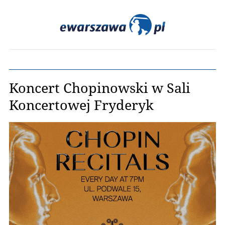
Koncert Chopinowski w Sali
Koncertowej Fryderyk