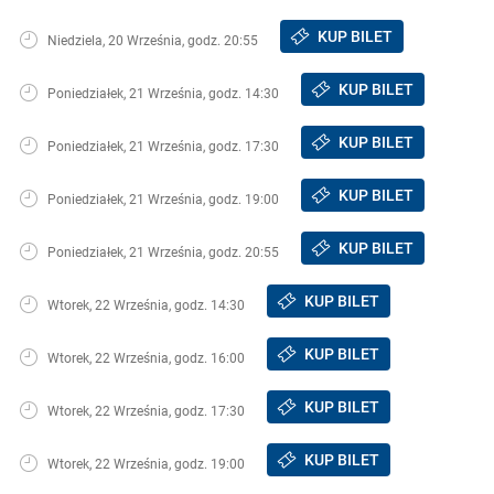
KUP BILET
Niedziela, 20 Września, godz. 20:55
KUP BILET
Poniedziałek, 21 Września, godz. 14:30
KUP BILET
Poniedziałek, 21 Września, godz. 17:30
KUP BILET
Poniedziałek, 21 Września, godz. 19:00
KUP BILET
Poniedziałek, 21 Września, godz. 20:55
KUP BILET
Wtorek, 22 Września, godz. 14:30
KUP BILET
Wtorek, 22 Września, godz. 16:00
KUP BILET
Wtorek, 22 Września, godz. 17:30
KUP BILET
Wtorek, 22 Września, godz. 19:00