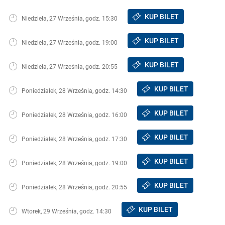
KUP BILET
Niedziela, 27 Września, godz. 15:30
KUP BILET
Niedziela, 27 Września, godz. 19:00
KUP BILET
Niedziela, 27 Września, godz. 20:55
KUP BILET
Poniedziałek, 28 Września, godz. 14:30
KUP BILET
Poniedziałek, 28 Września, godz. 16:00
KUP BILET
Poniedziałek, 28 Września, godz. 17:30
KUP BILET
Poniedziałek, 28 Września, godz. 19:00
KUP BILET
Poniedziałek, 28 Września, godz. 20:55
KUP BILET
Wtorek, 29 Września, godz. 14:30