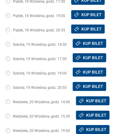
KUP BILET
Piątek, 18 Września, godz. 17:30
KUP BILET
Piątek, 18 Września, godz. 19:00
KUP BILET
Piątek, 18 Września, godz. 20:55
KUP BILET
Sobota, 19 Września, godz. 14:30
KUP BILET
Sobota, 19 Września, godz. 17:30
KUP BILET
Sobota, 19 Września, godz. 19:00
KUP BILET
Sobota, 19 Września, godz. 20:55
KUP BILET
Niedziela, 20 Września, godz. 14:00
KUP BILET
Niedziela, 20 Września, godz. 15:30
KUP BILET
Niedziela, 20 Września, godz. 19:00