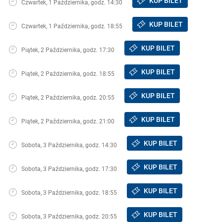
KUP BILET
Czwartek, 1 Października, godz. 14:30
KUP BILET
Czwartek, 1 Października, godz. 18:55
KUP BILET
Piątek, 2 Października, godz. 17:30
KUP BILET
Piątek, 2 Października, godz. 18:55
KUP BILET
Piątek, 2 Października, godz. 20:55
KUP BILET
Piątek, 2 Października, godz. 21:00
KUP BILET
Sobota, 3 Października, godz. 14:30
KUP BILET
Sobota, 3 Października, godz. 17:30
KUP BILET
Sobota, 3 Października, godz. 18:55
KUP BILET
Sobota, 3 Października, godz. 20:55