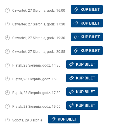
KUP BILET
Czwartek, 27 Sierpnia, godz. 16:00
KUP BILET
Czwartek, 27 Sierpnia, godz. 17:30
KUP BILET
Czwartek, 27 Sierpnia, godz. 19:30
KUP BILET
Czwartek, 27 Sierpnia, godz. 20:55
KUP BILET
Piątek, 28 Sierpnia, godz. 14:30
KUP BILET
Piątek, 28 Sierpnia, godz. 16:00
KUP BILET
Piątek, 28 Sierpnia, godz. 17:30
KUP BILET
Piątek, 28 Sierpnia, godz. 19:00
KUP BILET
Sobota, 29 Sierpnia