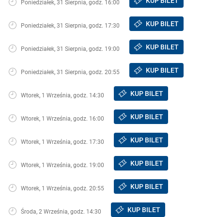
KUP BILET
Poniedziałek, 31 Sierpnia, godz. 16:00
KUP BILET
Poniedziałek, 31 Sierpnia, godz. 17:30
KUP BILET
Poniedziałek, 31 Sierpnia, godz. 19:00
KUP BILET
Poniedziałek, 31 Sierpnia, godz. 20:55
KUP BILET
Wtorek, 1 Września, godz. 14:30
KUP BILET
Wtorek, 1 Września, godz. 16:00
KUP BILET
Wtorek, 1 Września, godz. 17:30
KUP BILET
Wtorek, 1 Września, godz. 19:00
KUP BILET
Wtorek, 1 Września, godz. 20:55
KUP BILET
Środa, 2 Września, godz. 14:30