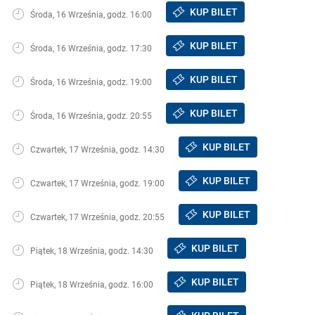
KUP BILET
Środa, 16 Września, godz. 16:00
KUP BILET
Środa, 16 Września, godz. 17:30
KUP BILET
Środa, 16 Września, godz. 19:00
KUP BILET
Środa, 16 Września, godz. 20:55
KUP BILET
Czwartek, 17 Września, godz. 14:30
KUP BILET
Czwartek, 17 Września, godz. 19:00
KUP BILET
Czwartek, 17 Września, godz. 20:55
KUP BILET
Piątek, 18 Września, godz. 14:30
KUP BILET
Piątek, 18 Września, godz. 16:00