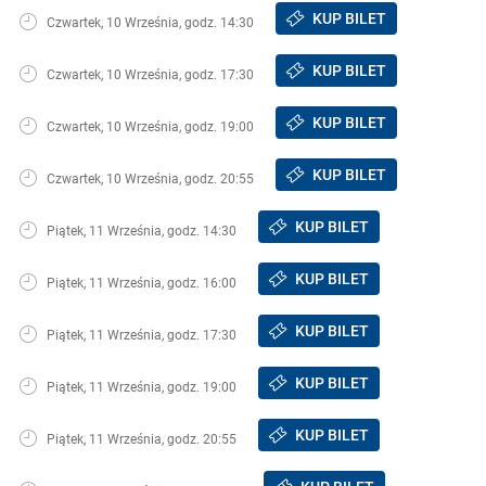
KUP BILET
Czwartek, 10 Września, godz. 14:30
KUP BILET
Czwartek, 10 Września, godz. 17:30
KUP BILET
Czwartek, 10 Września, godz. 19:00
KUP BILET
Czwartek, 10 Września, godz. 20:55
KUP BILET
Piątek, 11 Września, godz. 14:30
KUP BILET
Piątek, 11 Września, godz. 16:00
KUP BILET
Piątek, 11 Września, godz. 17:30
KUP BILET
Piątek, 11 Września, godz. 19:00
KUP BILET
Piątek, 11 Września, godz. 20:55