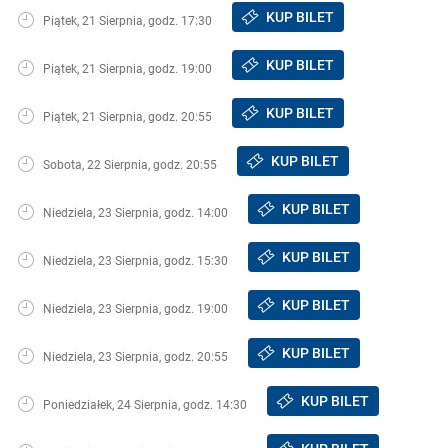
KUP BILET
Piątek, 21 Sierpnia, godz. 17:30
KUP BILET
Piątek, 21 Sierpnia, godz. 19:00
KUP BILET
Piątek, 21 Sierpnia, godz. 20:55
KUP BILET
Sobota, 22 Sierpnia, godz. 20:55
KUP BILET
Niedziela, 23 Sierpnia, godz. 14:00
KUP BILET
Niedziela, 23 Sierpnia, godz. 15:30
KUP BILET
Niedziela, 23 Sierpnia, godz. 19:00
KUP BILET
Niedziela, 23 Sierpnia, godz. 20:55
KUP BILET
Poniedziałek, 24 Sierpnia, godz. 14:30