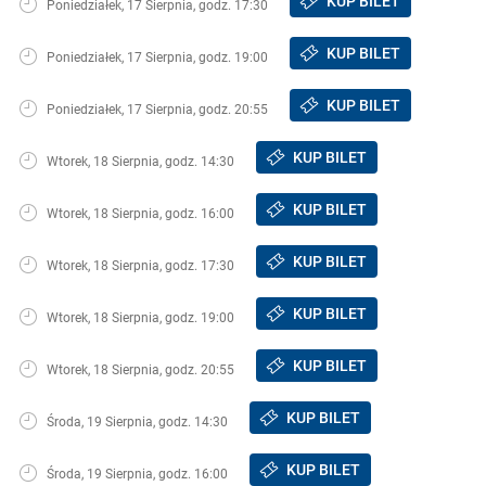
KUP BILET
Poniedziałek, 17 Sierpnia, godz. 17:30
KUP BILET
Poniedziałek, 17 Sierpnia, godz. 19:00
KUP BILET
Poniedziałek, 17 Sierpnia, godz. 20:55
KUP BILET
Wtorek, 18 Sierpnia, godz. 14:30
KUP BILET
Wtorek, 18 Sierpnia, godz. 16:00
KUP BILET
Wtorek, 18 Sierpnia, godz. 17:30
KUP BILET
Wtorek, 18 Sierpnia, godz. 19:00
KUP BILET
Wtorek, 18 Sierpnia, godz. 20:55
KUP BILET
Środa, 19 Sierpnia, godz. 14:30
KUP BILET
Środa, 19 Sierpnia, godz. 16:00