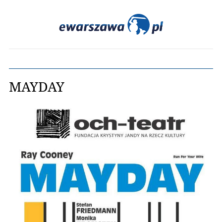
MAYDAY