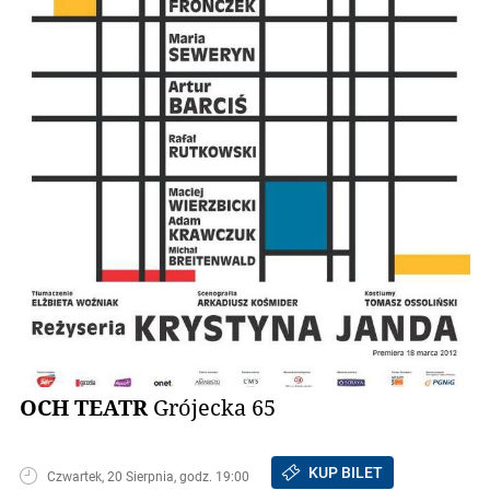
OCH TEATR
Grójecka 65
KUP BILET
Czwartek, 20 Sierpnia, godz. 19:00