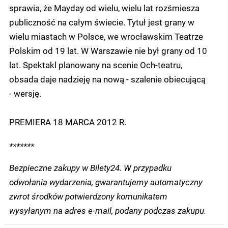
sprawia, że Mayday od wielu, wielu lat rozśmiesza
publiczność na całym świecie. Tytuł jest grany w
wielu miastach w Polsce, we wrocławskim Teatrze
Polskim od 19 lat. W Warszawie nie był grany od 10
lat. Spektakl planowany na scenie Och-teatru,
obsada daje nadzieję na nową - szalenie obiecującą
- wersję.
PREMIERA 18 MARCA 2012 R.
*******
Bezpieczne zakupy w Bilety24. W przypadku
odwołania wydarzenia, gwarantujemy automatyczny
zwrot środków potwierdzony komunikatem
wysyłanym na adres e-mail, podany podczas zakupu.