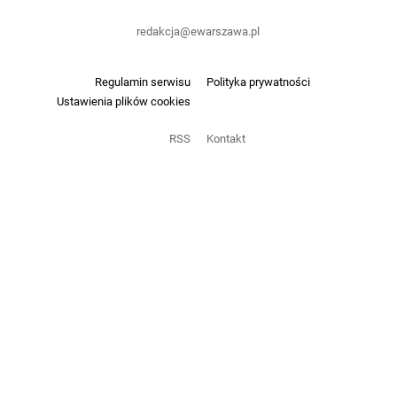
redakcja@ewarszawa.pl
Regulamin serwisu
Polityka prywatności
Ustawienia plików cookies
RSS
Kontakt