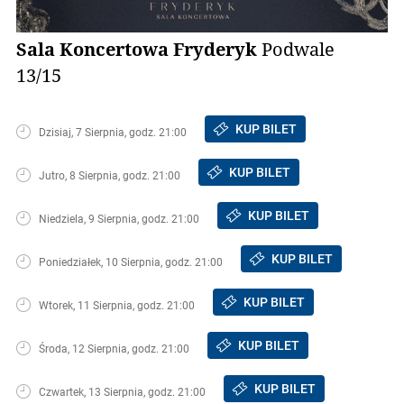
Sala Koncertowa Fryderyk
Podwale
13/15
KUP BILET
Dzisiaj, 7 Sierpnia, godz. 21:00
KUP BILET
Jutro, 8 Sierpnia, godz. 21:00
KUP BILET
Niedziela, 9 Sierpnia, godz. 21:00
KUP BILET
Poniedziałek, 10 Sierpnia, godz. 21:00
KUP BILET
Wtorek, 11 Sierpnia, godz. 21:00
KUP BILET
Środa, 12 Sierpnia, godz. 21:00
KUP BILET
Czwartek, 13 Sierpnia, godz. 21:00