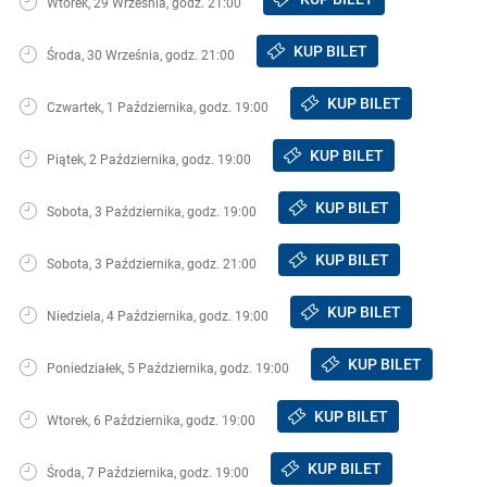
Wtorek, 29 Września, godz. 21:00
KUP BILET
Środa, 30 Września, godz. 21:00
KUP BILET
Czwartek, 1 Października, godz. 19:00
KUP BILET
Piątek, 2 Października, godz. 19:00
KUP BILET
Sobota, 3 Października, godz. 19:00
KUP BILET
Sobota, 3 Października, godz. 21:00
KUP BILET
Niedziela, 4 Października, godz. 19:00
KUP BILET
Poniedziałek, 5 Października, godz. 19:00
KUP BILET
Wtorek, 6 Października, godz. 19:00
KUP BILET
Środa, 7 Października, godz. 19:00