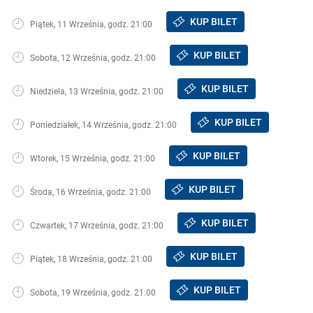
KUP BILET
Piątek, 11 Września, godz. 21:00
KUP BILET
Sobota, 12 Września, godz. 21:00
KUP BILET
Niedziela, 13 Września, godz. 21:00
KUP BILET
Poniedziałek, 14 Września, godz. 21:00
KUP BILET
Wtorek, 15 Września, godz. 21:00
KUP BILET
Środa, 16 Września, godz. 21:00
KUP BILET
Czwartek, 17 Września, godz. 21:00
KUP BILET
Piątek, 18 Września, godz. 21:00
KUP BILET
Sobota, 19 Września, godz. 21:00