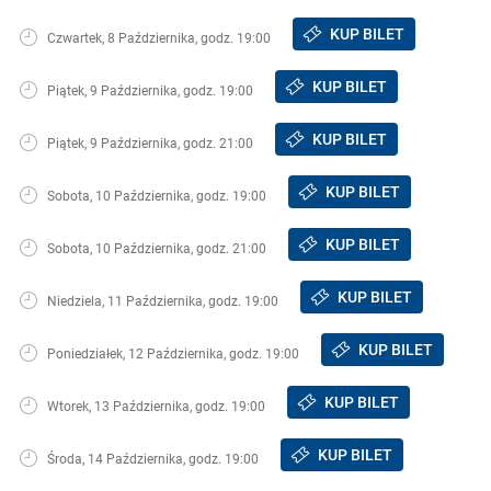
KUP BILET
Czwartek, 8 Października, godz. 19:00
KUP BILET
Piątek, 9 Października, godz. 19:00
KUP BILET
Piątek, 9 Października, godz. 21:00
KUP BILET
Sobota, 10 Października, godz. 19:00
KUP BILET
Sobota, 10 Października, godz. 21:00
KUP BILET
Niedziela, 11 Października, godz. 19:00
KUP BILET
Poniedziałek, 12 Października, godz. 19:00
KUP BILET
Wtorek, 13 Października, godz. 19:00
KUP BILET
Środa, 14 Października, godz. 19:00