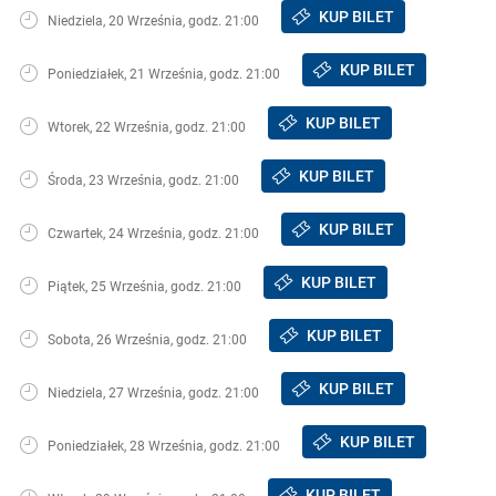
KUP BILET
Niedziela, 20 Września, godz. 21:00
KUP BILET
Poniedziałek, 21 Września, godz. 21:00
KUP BILET
Wtorek, 22 Września, godz. 21:00
KUP BILET
Środa, 23 Września, godz. 21:00
KUP BILET
Czwartek, 24 Września, godz. 21:00
KUP BILET
Piątek, 25 Września, godz. 21:00
KUP BILET
Sobota, 26 Września, godz. 21:00
KUP BILET
Niedziela, 27 Września, godz. 21:00
KUP BILET
Poniedziałek, 28 Września, godz. 21:00
KUP BILET