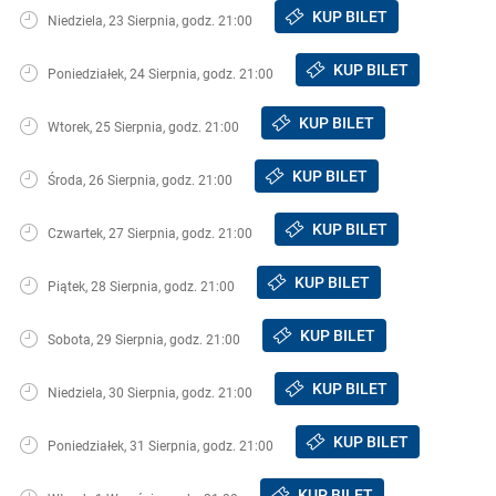
KUP BILET
Niedziela, 23 Sierpnia, godz. 21:00
KUP BILET
Poniedziałek, 24 Sierpnia, godz. 21:00
KUP BILET
Wtorek, 25 Sierpnia, godz. 21:00
KUP BILET
Środa, 26 Sierpnia, godz. 21:00
KUP BILET
Czwartek, 27 Sierpnia, godz. 21:00
KUP BILET
Piątek, 28 Sierpnia, godz. 21:00
KUP BILET
Sobota, 29 Sierpnia, godz. 21:00
KUP BILET
Niedziela, 30 Sierpnia, godz. 21:00
KUP BILET
Poniedziałek, 31 Sierpnia, godz. 21:00
KUP BILET