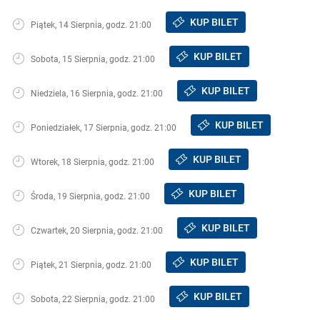
KUP BILET
Piątek, 14 Sierpnia, godz. 21:00
KUP BILET
Sobota, 15 Sierpnia, godz. 21:00
KUP BILET
Niedziela, 16 Sierpnia, godz. 21:00
KUP BILET
Poniedziałek, 17 Sierpnia, godz. 21:00
KUP BILET
Wtorek, 18 Sierpnia, godz. 21:00
KUP BILET
Środa, 19 Sierpnia, godz. 21:00
KUP BILET
Czwartek, 20 Sierpnia, godz. 21:00
KUP BILET
Piątek, 21 Sierpnia, godz. 21:00
KUP BILET
Sobota, 22 Sierpnia, godz. 21:00