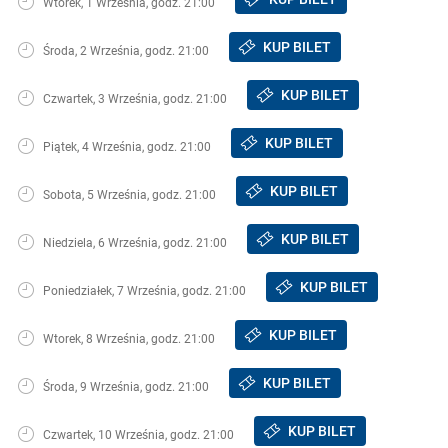
Wtorek, 1 Września, godz. 21:00
KUP BILET
Środa, 2 Września, godz. 21:00
KUP BILET
Czwartek, 3 Września, godz. 21:00
KUP BILET
Piątek, 4 Września, godz. 21:00
KUP BILET
Sobota, 5 Września, godz. 21:00
KUP BILET
Niedziela, 6 Września, godz. 21:00
KUP BILET
Poniedziałek, 7 Września, godz. 21:00
KUP BILET
Wtorek, 8 Września, godz. 21:00
KUP BILET
Środa, 9 Września, godz. 21:00
KUP BILET
Czwartek, 10 Września, godz. 21:00