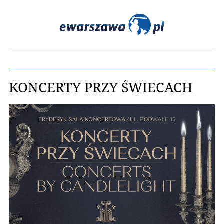
KONCERTY PRZY ŚWIECACH