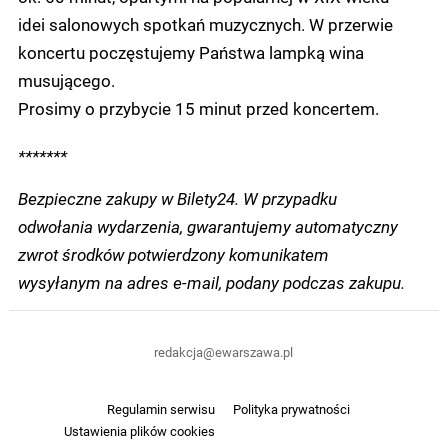
idei salonowych spotkań muzycznych. W przerwie
koncertu poczęstujemy Państwa lampką wina
musującego.
Prosimy o przybycie 15 minut przed koncertem.
*******
Bezpieczne zakupy w Bilety24. W przypadku
odwołania wydarzenia, gwarantujemy automatyczny
zwrot środków potwierdzony komunikatem
wysyłanym na adres e-mail, podany podczas zakupu.
redakcja@ewarszawa.pl
Regulamin serwisu
Polityka prywatności
Ustawienia plików cookies